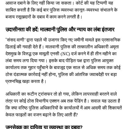
आवाज दबाने के लिए नहीं किया जा सकता। कोर्ट की यह टिप्पणी यह
साबित करती है कि कई बार पुलिस व्यवस्था कानून-व्यवस्था संभालने के
बजाय रसूखदारों के दबाव में काम करने लगती है।
उदासीनता की हदें: मालवानी पुलिस और न्याय का लंबा इंतजार
‘संसद वाणी’ द्वारा पहले भी उजागर किए गए जमीनी मामले इस प्रशासनिक
ढिलाई की गवाही देते हैं। मालवानी पुलिस की तत्कालीन अधिकारी अमृता
देशमुख के विरुद्ध एक मामूली एनसी (NC) दर्ज करने में ही तीन महीने का
लंबा समय लगा दिया गया। इसके बाद पीड़ित पक्ष द्वारा पुलिस आयुक्त
कार्यालय तक गुहार पहुँचाने के बावजूद एक साल से अधिक समय तक कोई
ठोस दंडात्मक कार्रवाई नहीं होना, पुलिस की आंतरिक जवाबदेही पर बड़ा
प्रश्नचिह्न खड़ा करता है।
अधिकारी का रूटीन ट्रांसफर तो हो गया, लेकिन लापरवाही बरतने वाले
तंत्र पर कोई ठोस विभागीय एक्शन अब तक पेंडिंग है। सवाल यह उठता है
कि क्या वरिष्ठ पुलिस अधिकारियों के कार्यालयों में आम आदमी की शिकायतें
केवल फाइलों का वजन बढ़ाने के लिए आती हैं?
जनसेवक का दायित्व या व्यवस्था का दबाव?