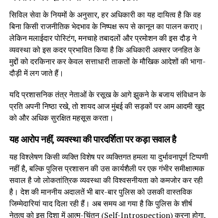
सिविल सेवा के नियमों के अनुसार, हर अधिकारी का यह दायित्व है कि वह
बिना किसी राजनीतिक भेदभाव के निष्पक्ष रूप से कानून का पालन कराए।
लेकिन मलाईदार पोस्टिंग, मनचाहे तबादलों और प्रमोशन की इस दौड़ ने
व्यवस्था को इस कदर प्रभावित किया है कि अधिकारी अक्सर जनहित के
मुद्दों को दरकिनार कर केवल सत्ताधारी ताकतों के मौखिक आदेशों की भागा-
दौड़ी में लग जाते हैं।
यदि प्रशासनिक तंत्र नेताओं के रसूख के आगे झुकने के बजाय संविधान के
प्रति अपनी निष्ठा रखे, तो शायद आज मुंबई की सड़कों पर आम आदमी खुद
को और अधिक सुरक्षित महसूस करता।
यह आरोप नहीं, व्यवस्था की पारदर्शिता पर कड़ा सवाल है
यह विश्लेषण किसी व्यक्ति विशेष पर व्यक्तिगत हमला या दुर्भावनापूर्ण टिप्पणी
नहीं है, बल्कि पुलिस प्रशासन की उस कार्यशैली पर एक गंभीर समीक्षात्मक
सवाल है जो लोकतांत्रिक व्यवस्था की विश्वसनीयता को कमजोर कर रही
है। देश की माननीय अदालतें भी बार-बार पुलिस को उसकी वास्तविक
जिम्मेदारियां याद दिला रही हैं। अब समय आ गया है कि पुलिस के शीर्ष
नेतृत्व को इस दिशा में आत्म-चिंतन (Self-Introspection) करना होगा,