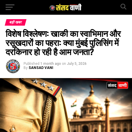
बड़ी खबर
विशेष विश्लेषण: खाकी का स्वाभिमान और
रसूखदारों का पहरा: क्या मुंबई पुलिसिंग में
दरकिनार हो रही है आम जनता?
Published
1 month ago
on
July 5, 2026
By
SANSAD VANI