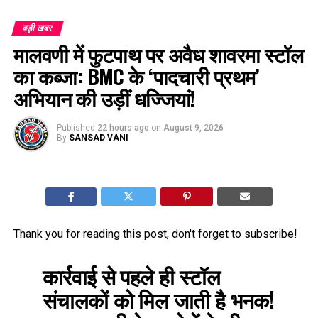
बड़ी खबर
मालवणी में फुटपाथ पर अवैध शावरमा स्टॉल
का कब्जा: BMC के ‘पादचारी प्रथम’
अभियान की उड़ीं धज्जियां!
Published
22 hours ago
on
August 9, 2026
By
SANSAD VANI
Thank you for reading this post, don't forget to subscribe!
कार्रवाई से पहले ही स्टॉल
संचालकों को मिल जाती है भनक!