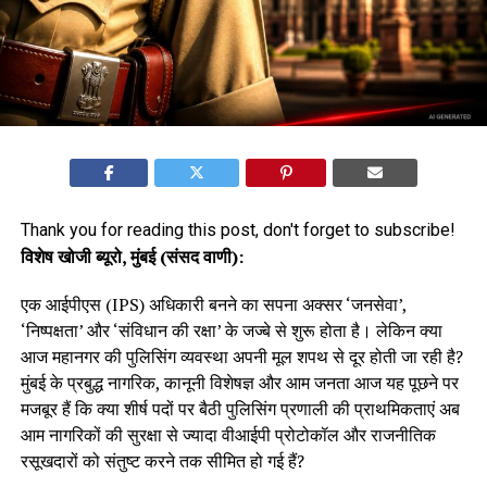
Thank you for reading this post, don't forget to subscribe!
विशेष खोजी ब्यूरो, मुंबई (संसद वाणी):
एक आईपीएस (IPS) अधिकारी बनने का सपना अक्सर ‘जनसेवा’,
‘निष्पक्षता’ और ‘संविधान की रक्षा’ के जज्बे से शुरू होता है। लेकिन क्या
आज महानगर की पुलिसिंग व्यवस्था अपनी मूल शपथ से दूर होती जा रही है?
मुंबई के प्रबुद्ध नागरिक, कानूनी विशेषज्ञ और आम जनता आज यह पूछने पर
मजबूर हैं कि क्या शीर्ष पदों पर बैठी पुलिसिंग प्रणाली की प्राथमिकताएं अब
आम नागरिकों की सुरक्षा से ज्यादा वीआईपी प्रोटोकॉल और राजनीतिक
रसूखदारों को संतुष्ट करने तक सीमित हो गई हैं?