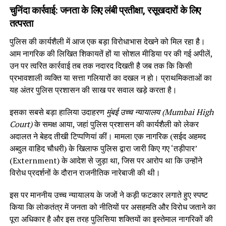
चुनिंदा कार्रवाई: जनता के लिए लंबी प्रतीक्षा, रसूखदारों के लिए
तत्परता
पुलिस की कार्यशैली में आज एक बड़ा विरोधाभास देखने को मिल रहा है।
आम नागरिक की लिखित शिकायतें हों या सोशल मीडिया पर की गई अपीलें,
उन पर त्वरित कार्रवाई तब तक नदारद दिखती है जब तक कि किसी
प्रभावशाली व्यक्ति या सत्ता गलियारों का दखल न हो। प्राथमिकताओं का
यह अंतर पुलिस प्रशासन की साख पर सवाल खड़े करता है।
इसका सबसे बड़ा हालिया उदाहरण
मुंबई उच्च न्यायालय (Mumbai High
Court)
के समक्ष आया, जहां पुलिस प्रशासन की कार्यशैली को लेकर
अदालत ने बेहद तीखी टिप्पणियां कीं। मामला एक नागरिक (सईद अहमद
अब्दुल वाहिद चौधरी) के खिलाफ पुलिस द्वारा जारी किए गए ‘तड़ीपार’
(Externment) के आदेश से जुड़ा था, जिस पर आरोप था कि उन्होंने
विरोध प्रदर्शनों के दौरान राजनीतिक नारेबाजी की थी।
इस पर माननीय उच्च न्यायालय के जजों ने कड़ी फटकार लगाते हुए स्पष्ट
किया कि लोकतंत्र में जनता को नीतियों पर असहमति और विरोध जताने का
पूरा अधिकार है और इस तरह पुलिसिया शक्तियों का इस्तेमाल नागरिकों की