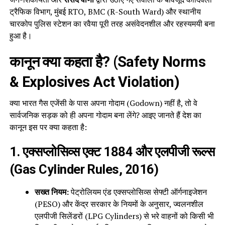
ट्रैफिक विभाग, मुंबई RTO, BMC (R-South Ward) और स्थानीय
चारकोप पुलिस स्टेशन का रवैया पूरी तरह असंवेदनशील और रहस्यमयी बना
हुआ है।
कानून क्या कहता है? (Safety Norms
& Explosives Act Violation)
क्या भारत गैस एजेंसी के पास अपना गोदाम (Godown) नहीं है, तो वे
सार्वजनिक सड़क को ही अपना गोदाम बना लेंगे? आइए जानते हैं देश का
कानून इस पर क्या कहता है:
1. एक्सप्लोसिव्स एक्ट 1884 और एलपीजी रूल्स
(Gas Cylinder Rules, 2016)
सख्त नियम:
पेट्रोलियम एंड एक्सप्लोसिव्स सेफ्टी ऑर्गनाइजेशन
(PESO) और केंद्र सरकार के नियमों के अनुसार, ज्वलनशील
एलपीजी सिलेंडरों (LPG Cylinders) से भरे वाहनों को किसी भी