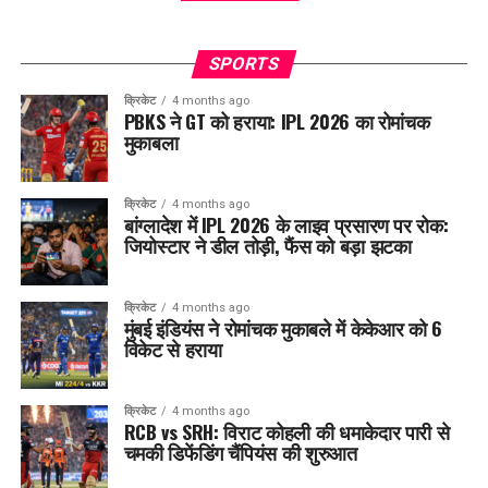
SPORTS
क्रिकेट
4 months ago
PBKS ने GT को हराया: IPL 2026 का रोमांचक
मुकाबला
क्रिकेट
4 months ago
बांग्लादेश में IPL 2026 के लाइव प्रसारण पर रोक:
जियोस्टार ने डील तोड़ी, फैंस को बड़ा झटका
क्रिकेट
4 months ago
मुंबई इंडियंस ने रोमांचक मुकाबले में केकेआर को 6
विकेट से हराया
क्रिकेट
4 months ago
RCB vs SRH: विराट कोहली की धमाकेदार पारी से
चमकी डिफेंडिंग चैंपियंस की शुरुआत