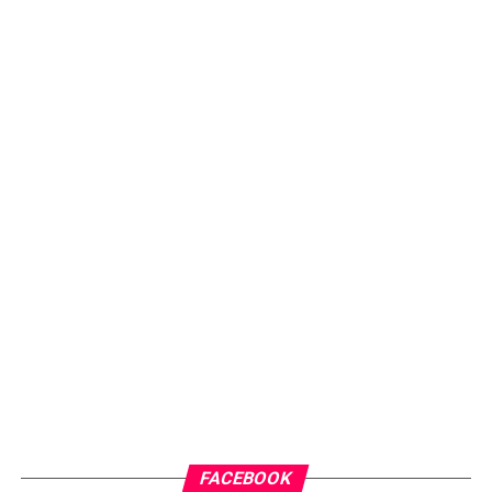
FACEBOOK