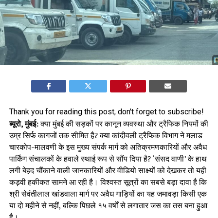
Thank you for reading this post, don't forget to subscribe!
ब्यूरो, मुंबई:
क्या मुंबई की सड़कों पर कानून व्यवस्था और ट्रैफिक नियमों की
उम्र सिर्फ कागजों तक सीमित है? क्या कांदीवली ट्रैफिक विभाग ने मलाड-
चारकोप-मालवणी के इस मुख्य संपर्क मार्ग को अतिक्रमणकारियों और अवैध
पार्किंग संचालकों के हवाले स्थाई रूप से सौंप दिया है? ‘संसद वाणी’ के हाथ
लगी बेहद चौंकाने वाली जानकारियों और वीडियो साक्ष्यों को देखकर तो यही
कड़वी हकीकत सामने आ रही है। विश्वस्त सूत्रों का सबसे बड़ा दावा है कि
श्री सेवंतीलाल खांडवाला मार्ग पर अवैध गाड़ियों का यह जमावड़ा किसी एक
या दो महीने से नहीं, बल्कि पिछले १५ वर्षों से लगातार जस का तस बना हुआ
है।