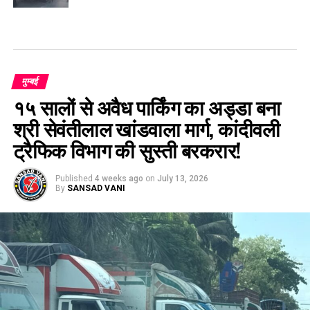
मुम्बई
१५ सालों से अवैध पार्किंग का अड्डा बना
श्री सेवंतीलाल खांडवाला मार्ग, कांदीवली
ट्रैफिक विभाग की सुस्ती बरकरार!
Published
4 weeks ago
on
July 13, 2026
By
SANSAD VANI