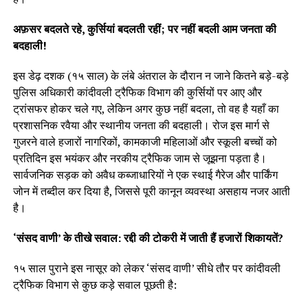
अफ़सर बदलते रहे, कुर्सियां बदलती रहीं; पर नहीं बदली आम जनता की
बदहाली!
इस डेढ़ दशक (१५ साल) के लंबे अंतराल के दौरान न जाने कितने बड़े-बड़े
पुलिस अधिकारी कांदीवली ट्रैफिक विभाग की कुर्सियों पर आए और
ट्रांसफर होकर चले गए, लेकिन अगर कुछ नहीं बदला, तो वह है यहाँ का
प्रशासनिक रवैया और स्थानीय जनता की बदहाली। रोज इस मार्ग से
गुजरने वाले हजारों नागरिकों, कामकाजी महिलाओं और स्कूली बच्चों को
प्रतिदिन इस भयंकर और नरकीय ट्रैफिक जाम से जूझना पड़ता है।
सार्वजनिक सड़क को अवैध कब्जाधारियों ने एक स्थाई गैरेज और पार्किंग
जोन में तब्दील कर दिया है, जिससे पूरी कानून व्यवस्था असहाय नजर आती
है।
‘संसद वाणी’ के तीखे सवाल: रद्दी की टोकरी में जाती हैं हजारों शिकायतें?
१५ साल पुराने इस नासूर को लेकर ‘संसद वाणी’ सीधे तौर पर कांदीवली
ट्रैफिक विभाग से कुछ कड़े सवाल पूछती है: