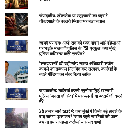
संपादकीय: लोकसेवा या रसूखदारों का पहरा?
नौकरशाही के बदलते मिजाज पर बड़ा सवाल
खाकी पर दाग: आधी रात को मदद मांगने आईं महिलाओं
पर भड़के मालवणी पुलिस के PSI प्रफुल, क्या मुंबई
पुलिस कमिश्नर करेंगे सस्पेंड?
‘संसद वाणी’ की बड़ी मांग: म्हाडा अधिकारी संतोष
कांबले को तत्काल निलंबित करे सरकार, कार्रवाई के
बदले मीडिया का नंबर किया ब्लॉक
सम्पादकीय: तालियां बजती रहनी चाहिए! मालवणी
पुलिस ‘जनता की सेवा’ में मसरूफ है या बदतमीजी करने
में?
25 हजार जानें खतरे में: क्या मुंबई में किसी बड़े हादसे के
बाद जागेगा प्रशासन? ‘समय रहते नागरिकों की जान
बचाना हमारा पहला कर्तव्य’ – संसद वाणी