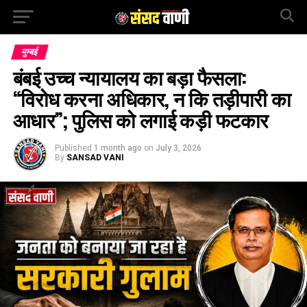
मुम्बई
बंबई उच्च न्यायालय का बड़ा फैसला:
“विरोध करना अधिकार, न कि तड़ीपारी का
आधार”; पुलिस को लगाई कड़ी फटकार
Published
1 month ago
on
July 3, 2026
By
SANSAD VANI