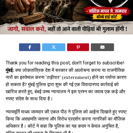
Thank you for reading this post, don't forget to subscribe!
मुंबई:
क्या लोकतांत्रिक देश में सरकार की आलोचना करना या राजनीतिक
नारों का इस्तेमाल करना ‘तड़ीपार’ (externment) होने का पर्याप्त कारण
हो सकता है? मुंबई पुलिस द्वारा शुरू की गई एक विवादास्पद कार्रवाई को
खारिज करते हुए, बंबई उच्च न्यायालय ने इस प्रश्न का जवाब एक कड़े और
स्पष्ट संदेश के साथ दिया है।
न्यायमूर्ति माधव जामदार की एकल पीठ ने पुलिस को आईना दिखाते हुए स्पष्ट
किया कि असहमति जताना और विरोध प्रदर्शन करना नागरिकों का मौलिक
अधिकार है। कोर्ट ने कहा कि पुलिस का यह कदम न केवल अनुचित है,
बल्कि कानून की भावना के खिलाफ भी है।