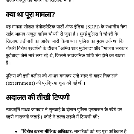
क्या था पूरा मामला?
यह मामला सोशल डेमोक्रेटिक पार्टी ऑफ इंडिया (SDPI) के स्थानीय नेता
सईद अहमद अब्दुल वाहिद चौधरी से जुड़ा है। मुंबई पुलिस ने चौधरी के
खिलाफ तड़ीपारी का आदेश जारी किया था। पुलिस का मुख्य तर्क था कि
चौधरी विरोध प्रदर्शनों के दौरान “अमित शाह मुर्दाबाद” और “भाजपा सरकार
मुर्दाबाद” जैसे नारे लगा रहे थे, जिससे सार्वजनिक शांति भंग होने का खतरा
है।
पुलिस की इसी दलील को आधार बनाकर उन्हें शहर से बाहर निकालने
(externment) की प्रक्रिया शुरू की गई थी।
अदालत की तीखी टिप्पणी
न्यायमूर्ति माधव जामदार ने सुनवाई के दौरान पुलिस प्रशासन के रवैये पर
गहरी नाराजगी जताई। कोर्ट ने तल्ख लहजे में टिप्पणी की:
“विरोध करना मौलिक अधिकार:
नागरिकों को यह पूरा अधिकार है