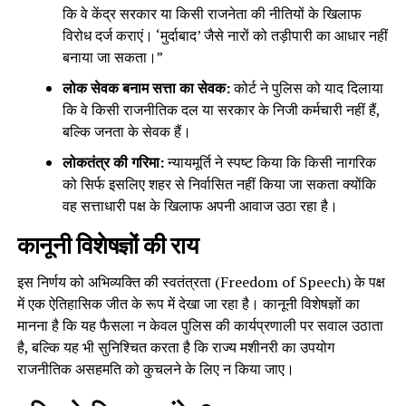
कि वे केंद्र सरकार या किसी राजनेता की नीतियों के खिलाफ
विरोध दर्ज कराएं। ‘मुर्दाबाद’ जैसे नारों को तड़ीपारी का आधार नहीं
बनाया जा सकता।”
लोक सेवक बनाम सत्ता का सेवक:
कोर्ट ने पुलिस को याद दिलाया
कि वे किसी राजनीतिक दल या सरकार के निजी कर्मचारी नहीं हैं,
बल्कि जनता के सेवक हैं।
लोकतंत्र की गरिमा:
न्यायमूर्ति ने स्पष्ट किया कि किसी नागरिक
को सिर्फ इसलिए शहर से निर्वासित नहीं किया जा सकता क्योंकि
वह सत्ताधारी पक्ष के खिलाफ अपनी आवाज उठा रहा है।
कानूनी विशेषज्ञों की राय
इस निर्णय को अभिव्यक्ति की स्वतंत्रता (Freedom of Speech) के पक्ष
में एक ऐतिहासिक जीत के रूप में देखा जा रहा है। कानूनी विशेषज्ञों का
मानना है कि यह फैसला न केवल पुलिस की कार्यप्रणाली पर सवाल उठाता
है, बल्कि यह भी सुनिश्चित करता है कि राज्य मशीनरी का उपयोग
राजनीतिक असहमति को कुचलने के लिए न किया जाए।