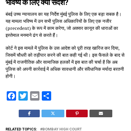
भविष्य के लिए क्या संदेश?
बंबई उच्च न्यायालय का यह निर्देश मुंबई पुलिस के लिए एक बड़ा सबक है।
यह मामला भविष्य में उन सभी पुलिस अधिकारियों के लिए एक नजीर
(precedent) के रूप में काम करेगा, जो अक्सर कानून की धाराओं का
इस्तेमाल मनमाने ढंग से करते हैं।
कोर्ट ने इस मामले में पुलिस के उस आदेश को पूरी तरह खारिज कर दिया,
जिसमें चौधरी को तड़ीपार करने की बात कही गई थी। इस फैसले के बाद से
मुंबई में राजनीतिक और सामाजिक हलकों में इस बात की चर्चा है कि अब
पुलिस को अपनी कार्रवाई में अधिक सावधानी और संवैधानिक मर्यादा बरतनी
होगी।
Facebook
Twitter
Email
Share
RELATED TOPICS:
BOMBAY HIGH COURT