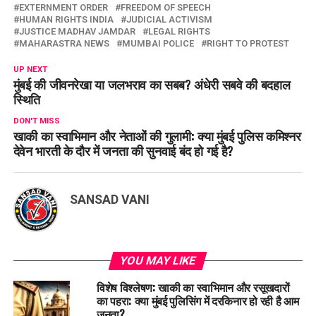
EXTERNMENT ORDER
FREEDOM OF SPEECH
HUMAN RIGHTS INDIA
JUDICIAL ACTIVISM
JUSTICE MADHAV JAMDAR
LEGAL RIGHTS
MAHARASTRA NEWS
MUMBAI POLICE
RIGHT TO PROTEST
UP NEXT
मुंबई की जीवनरेखा या जलभराव का सबब? अंधेरी सबवे की बदहाल
स्थिति
DON'T MISS
खाकी का स्वाभिमान और नेताओं की गुलामी: क्या मुंबई पुलिस कमिश्नर
देवेन भारती के दौर में जनता की सुनवाई बंद हो गई है?
SANSAD VANI
YOU MAY LIKE
विशेष विश्लेषण: खाकी का स्वाभिमान और रसूखदारों
का पहरा: क्या मुंबई पुलिसिंग में दरकिनार हो रही है आम
जनता?