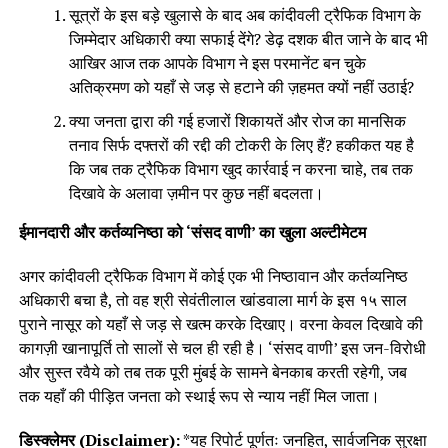
सूत्रों के इस बड़े खुलासे के बाद अब कांदीवली ट्रैफिक विभाग के
जिम्मेदार अधिकारी क्या सफाई देंगे? डेढ़ दशक बीत जाने के बाद भी
आखिर आज तक आपके विभाग ने इस परमानेंट बन चुके
अतिक्रमण को यहाँ से जड़ से हटाने की ज़हमत क्यों नहीं उठाई?
क्या जनता द्वारा की गई हजारों शिकायतें और रोज का मानसिक
तनाव सिर्फ दफ्तरों की रद्दी की टोकरी के लिए हैं? हकीकत यह है
कि जब तक ट्रैफिक विभाग खुद कार्रवाई न करना चाहे, तब तक
दिखावे के अलावा ज़मीन पर कुछ नहीं बदलता।
ईमानदारी और कर्तव्यनिष्ठा को ‘संसद वाणी’ का खुला अल्टीमेटम
अगर कांदीवली ट्रैफिक विभाग में कोई एक भी निष्ठावान और कर्तव्यनिष्ठ
अधिकारी बचा है, तो वह श्री सेवंतीलाल खांडवाला मार्ग के इस १५ साल
पुराने नासूर को यहाँ से जड़ से खत्म करके दिखाए। वरना केवल दिखावे की
कागज़ी खानापूर्ति तो सालों से चल ही रही है। ‘संसद वाणी’ इस जन-विरोधी
और सुस्त रवैये को तब तक पूरी मुंबई के सामने बेनकाब करती रहेगी, जब
तक यहाँ की पीड़ित जनता को स्थाई रूप से न्याय नहीं मिल जाता।
डिस्क्लेमर (Disclaimer):
*यह रिपोर्ट पूर्णतः जनहित, सार्वजनिक सुरक्षा