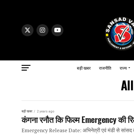
बड़ी खबर
राजनीति
राज्य
Al
बड़ी खबर
2 years ago
कंगना रनौत कि फिल्म Emergency की रि
Emergency Release Date: अभिनेत्री एवं मंडी से सांसद क