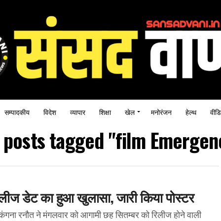
सम्पादकीय
विदेश
व्यापार
शिक्षा
खेल
मनोरंजन
हेल्थ
वीडि
l posts tagged "film Emergen
लीज डेट का हुआ खुलासा, जारी किया पोस्टर
ंगना रनौत ने मंगलवार को आगामी छह सितम्बर को रिलीज होने वाली