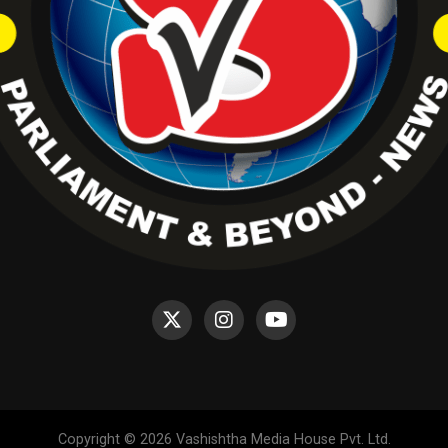
Copyright © 2026 Vashishtha Media House Pvt. Ltd.