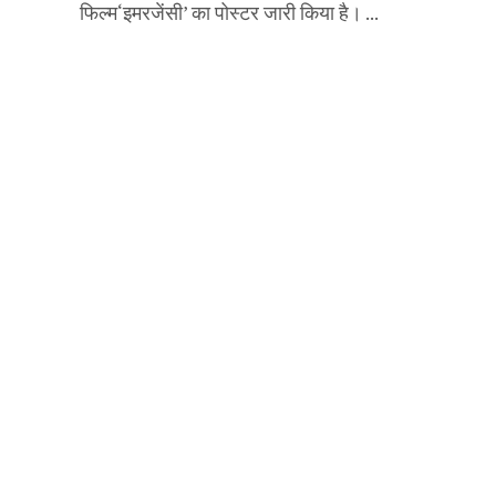
फिल्म‘इमरजेंसी’ का पोस्टर जारी किया है। ...