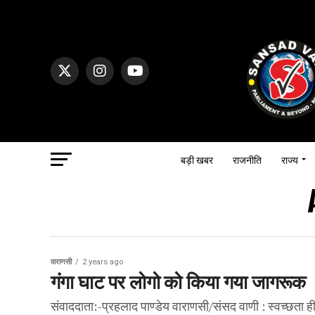
बड़ी खबर
राजनीति
राज्य
वाराणसी
2 years ago
गंगा घाट पर लोगो को किया गया जागरूक
संवाददाता:-प्रहलाद पाण्डेय वाराणसी/संसद वाणी : स्वच्छता ही