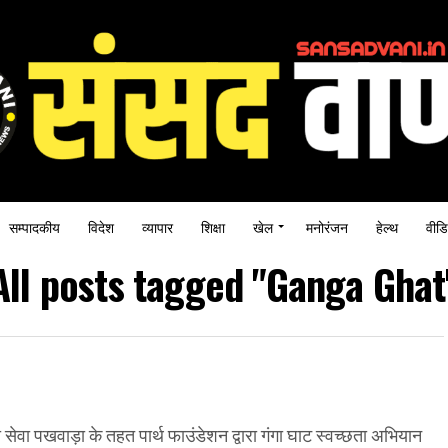
सम्पादकीय
विदेश
व्यापार
शिक्षा
खेल
मनोरंजन
हेल्थ
वीडि
All posts tagged "Ganga Ghat
 सेवा पखवाड़ा के तहत पार्थ फाउंडेशन द्वारा गंगा घाट स्वच्छता अभियान