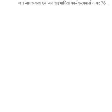
जन जागरूकता एवं जन सहभागिता कार्यक्रमवार्ड नम्बर 76...