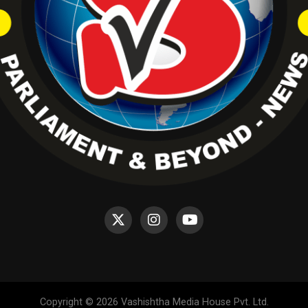
Copyright © 2026 Vashishtha Media House Pvt. Ltd.