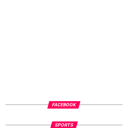
FACEBOOK
SPORTS