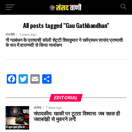
All posts tagged "Gau Gathbandhan"
राजनीति
2 years ago
गौ गठबंधन के प्रत्याशी कोली शेट्टी शिवकुमार ने सर्वप्रथम सासंद प्रत्याशी
के रूप में वाराणसी से किया नामांकन
Facebook
Twitter
Email
Share
EDITORIAL
आलेख
7 days ago
संपादकीय: खाकी पर टूटता विश्वास: जब रक्षक ही
जवाबदेही से मुकरने लगें!