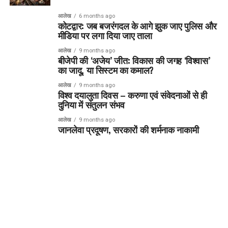
आलेख
6 months ago
कोटद्वार: जब बजरंगदल के आगे झुक जाए पुलिस और
मीडिया पर लगा दिया जाए ताला
आलेख
9 months ago
बीजेपी की ‘अजेय’ जीत: विकास की जगह ‘विश्वास’
का जादू, या सिस्टम का कमाल?
आलेख
9 months ago
विश्व दयालुता दिवस – करुणा एवं संवेदनाओं से ही
दुनिया में संतुलन संभव
आलेख
9 months ago
जानलेवा प्रदूषण, सरकारों की शर्मनाक नाकामी