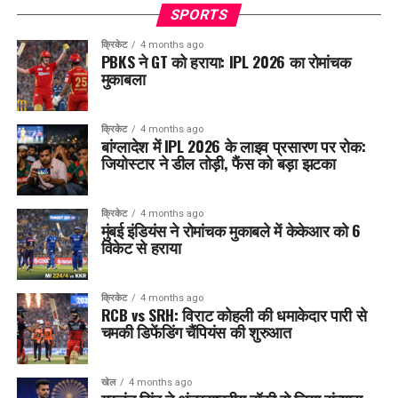
SPORTS
क्रिकेट
4 months ago
PBKS ने GT को हराया: IPL 2026 का रोमांचक
मुकाबला
क्रिकेट
4 months ago
बांग्लादेश में IPL 2026 के लाइव प्रसारण पर रोक:
जियोस्टार ने डील तोड़ी, फैंस को बड़ा झटका
क्रिकेट
4 months ago
मुंबई इंडियंस ने रोमांचक मुकाबले में केकेआर को 6
विकेट से हराया
क्रिकेट
4 months ago
RCB vs SRH: विराट कोहली की धमाकेदार पारी से
चमकी डिफेंडिंग चैंपियंस की शुरुआत
खेल
4 months ago