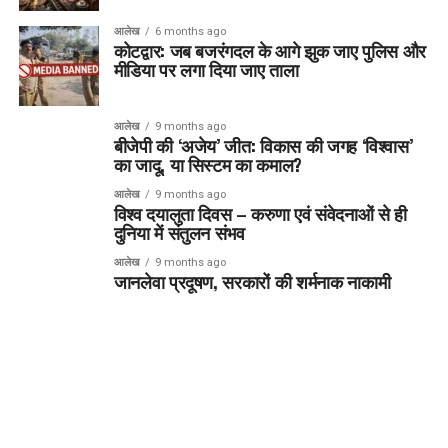
आलेख
6 months ago
कोटद्वार: जब बजरंगदल के आगे झुक जाए पुलिस और
मीडिया पर लगा दिया जाए ताला
आलेख
9 months ago
बीजेपी की ‘अजेय’ जीत: विकास की जगह ‘विश्वास’
का जादू, या सिस्टम का कमाल?
आलेख
9 months ago
विश्व दयालुता दिवस – करुणा एवं संवेदनाओं से ही
दुनिया में संतुलन संभव
आलेख
9 months ago
जानलेवा प्रदूषण, सरकारों की शर्मनाक नाकामी