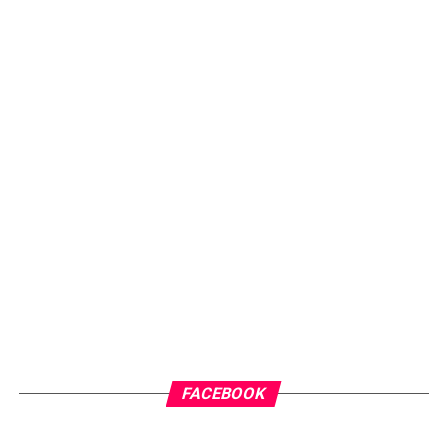
FACEBOOK