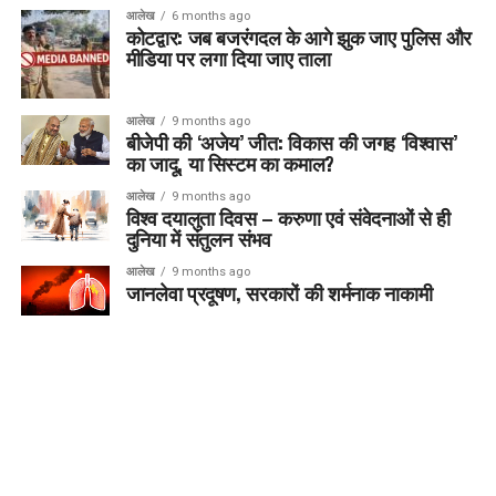
आलेख
6 months ago
कोटद्वार: जब बजरंगदल के आगे झुक जाए पुलिस और
मीडिया पर लगा दिया जाए ताला
आलेख
9 months ago
बीजेपी की ‘अजेय’ जीत: विकास की जगह ‘विश्वास’
का जादू, या सिस्टम का कमाल?
आलेख
9 months ago
विश्व दयालुता दिवस – करुणा एवं संवेदनाओं से ही
दुनिया में संतुलन संभव
आलेख
9 months ago
जानलेवा प्रदूषण, सरकारों की शर्मनाक नाकामी