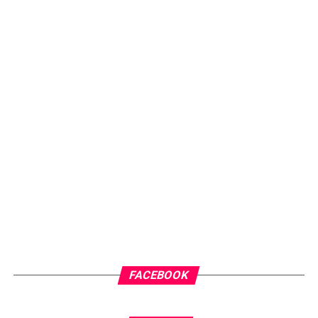
FACEBOOK