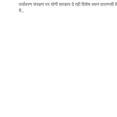
पर्यावरण संरक्षण पर योगी सरकार दे रही विशेष ध्यान वाराणसी 
में...