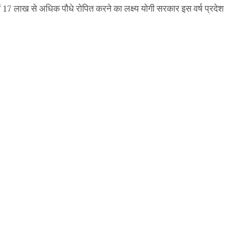
में 17 लाख से अधिक पौधे रोपित करने का लक्ष्य योगी सरकार इस वर्ष प्रदेश