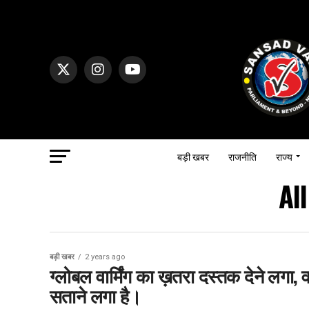
बड़ी खबर
राजनीति
राज्य
Al
बड़ी खबर
2 years ago
ग्लोबल वार्मिंग का ख़तरा दस्तक देने लगा, 
सताने लगा है।