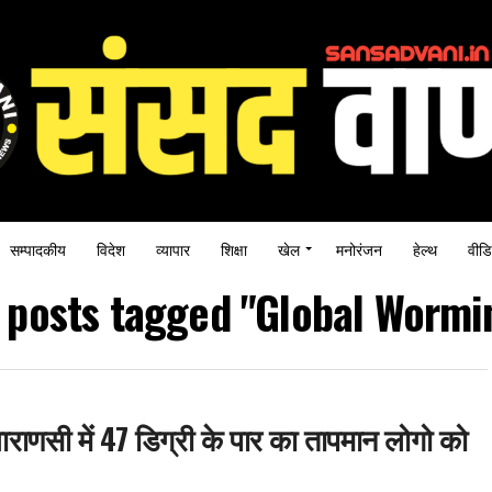
सम्पादकीय
विदेश
व्यापार
शिक्षा
खेल
मनोरंजन
हेल्थ
वीडि
l posts tagged "Global Wormi
वाराणसी में 47 डिग्री के पार का तापमान लोगो को