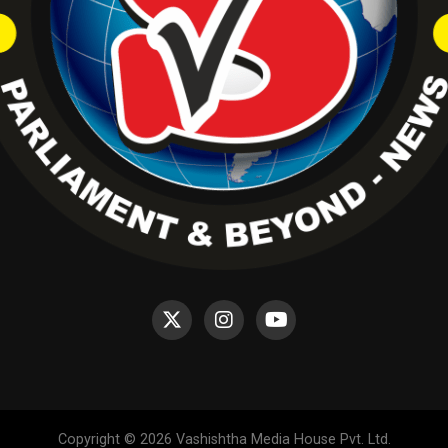
Copyright © 2026 Vashishtha Media House Pvt. Ltd.