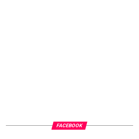
FACEBOOK