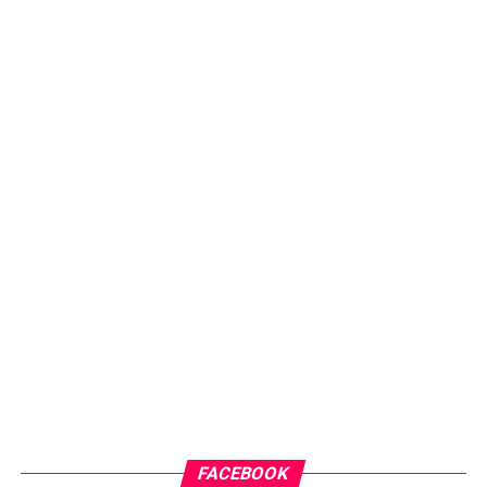
FACEBOOK