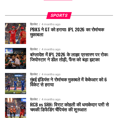
SPORTS
क्रिकेट
4 months ago
PBKS ने GT को हराया: IPL 2026 का रोमांचक
मुकाबला
क्रिकेट
4 months ago
बांग्लादेश में IPL 2026 के लाइव प्रसारण पर रोक:
जियोस्टार ने डील तोड़ी, फैंस को बड़ा झटका
क्रिकेट
4 months ago
मुंबई इंडियंस ने रोमांचक मुकाबले में केकेआर को 6
विकेट से हराया
क्रिकेट
4 months ago
RCB vs SRH: विराट कोहली की धमाकेदार पारी से
चमकी डिफेंडिंग चैंपियंस की शुरुआत