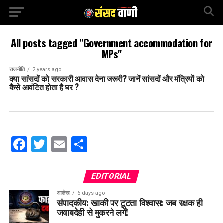
All posts tagged "Government accommodation for
MPs"
राजनीति
2 years ago
क्या सांसदों को सरकारी आवास देना जरूरी? जानें सांसदों और मंत्रियों को
कैसे आवंटित होता है घर ?
Facebook
Twitter
Email
Share
EDITORIAL
आलेख
6 days ago
संपादकीय: खाकी पर टूटता विश्वास: जब रक्षक ही
जवाबदेही से मुकरने लगें!