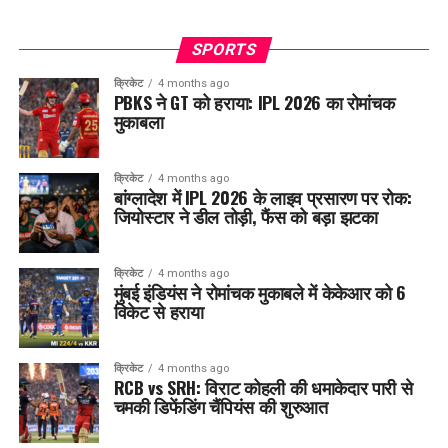
SPORTS
क्रिकेट
4 months ago
PBKS ने GT को हराया: IPL 2026 का रोमांचक
मुकाबला
क्रिकेट
4 months ago
बांग्लादेश में IPL 2026 के लाइव प्रसारण पर रोक:
जियोस्टार ने डील तोड़ी, फैंस को बड़ा झटका
क्रिकेट
4 months ago
मुंबई इंडियंस ने रोमांचक मुकाबले में केकेआर को 6
विकेट से हराया
क्रिकेट
4 months ago
RCB vs SRH: विराट कोहली की धमाकेदार पारी से
चमकी डिफेंडिंग चैंपियंस की शुरुआत