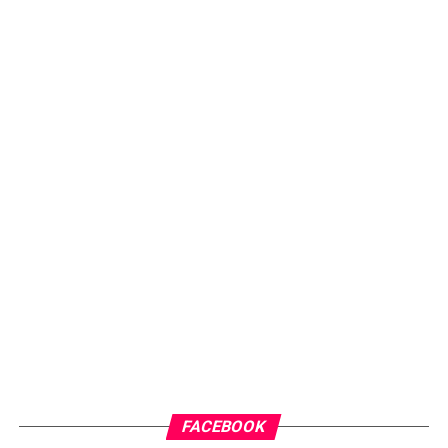
FACEBOOK