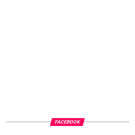
FACEBOOK