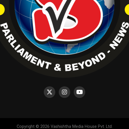
Copyright © 2026 Vashishtha Media House Pvt. Ltd.