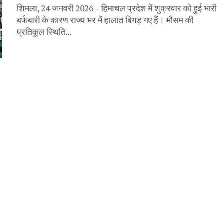
शिमला, 24 जनवरी 2026 – हिमाचल प्रदेश में शुक्रवार को हुई भारी
बर्फबारी के कारण राज्य भर में हालात बिगड़ गए हैं। मौसम की
प्रतिकूल स्थिति...