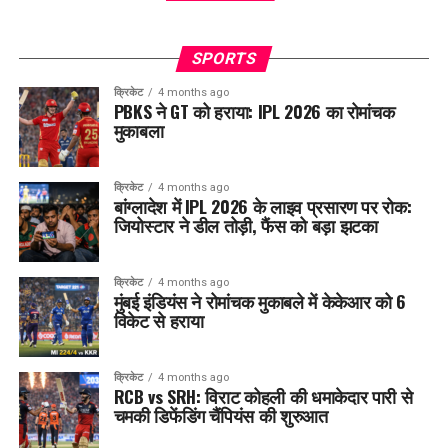
SPORTS
क्रिकेट
4 months ago
PBKS ने GT को हराया: IPL 2026 का रोमांचक
मुकाबला
क्रिकेट
4 months ago
बांग्लादेश में IPL 2026 के लाइव प्रसारण पर रोक:
जियोस्टार ने डील तोड़ी, फैंस को बड़ा झटका
क्रिकेट
4 months ago
मुंबई इंडियंस ने रोमांचक मुकाबले में केकेआर को 6
विकेट से हराया
क्रिकेट
4 months ago
RCB vs SRH: विराट कोहली की धमाकेदार पारी से
चमकी डिफेंडिंग चैंपियंस की शुरुआत