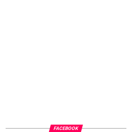
FACEBOOK