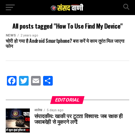
All posts tagged "How To Use Find My Device"
NEWS
2 years ago
चोरी हो गया है Android Smartphone? बस करें ये काम तुरंत मिल जाएगा
फोन
Facebook
Twitter
Email
Share
EDITORIAL
आलेख
5 days ago
संपादकीय: खाकी पर टूटता विश्वास: जब रक्षक ही
जवाबदेही से मुकरने लगें!