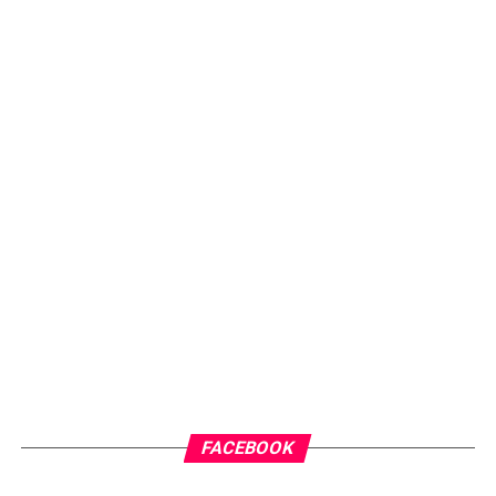
FACEBOOK