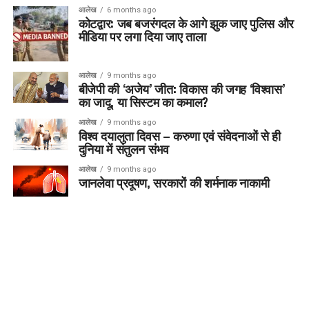
आलेख
6 months ago
कोटद्वार: जब बजरंगदल के आगे झुक जाए पुलिस और
मीडिया पर लगा दिया जाए ताला
आलेख
9 months ago
बीजेपी की ‘अजेय’ जीत: विकास की जगह ‘विश्वास’
का जादू, या सिस्टम का कमाल?
आलेख
9 months ago
विश्व दयालुता दिवस – करुणा एवं संवेदनाओं से ही
दुनिया में संतुलन संभव
आलेख
9 months ago
जानलेवा प्रदूषण, सरकारों की शर्मनाक नाकामी