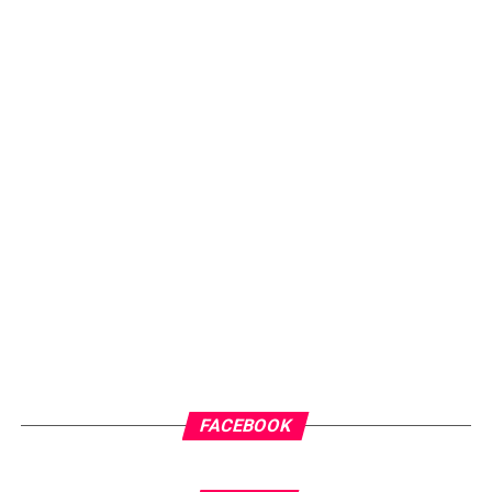
FACEBOOK