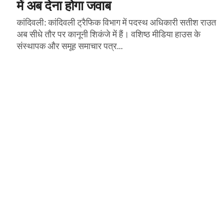
में अब देना होगा जवाब
कांदिवली: कांदिवली ट्रैफिक विभाग में पदस्थ अधिकारी सतीश राउत
अब सीधे तौर पर कानूनी शिकंजे में हैं। वशिष्ठ मीडिया हाउस के
संस्थापक और समूह समाचार पत्र...