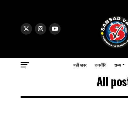
बड़ी खबर
राजनीति
राज्य
All pos