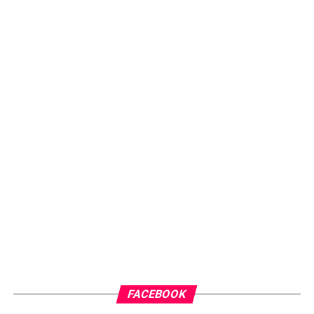
FACEBOOK