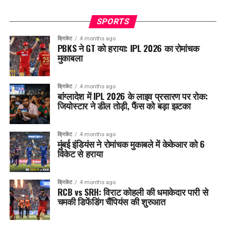
SPORTS
क्रिकेट
4 months ago
PBKS ने GT को हराया: IPL 2026 का रोमांचक
मुकाबला
क्रिकेट
4 months ago
बांग्लादेश में IPL 2026 के लाइव प्रसारण पर रोक:
जियोस्टार ने डील तोड़ी, फैंस को बड़ा झटका
क्रिकेट
4 months ago
मुंबई इंडियंस ने रोमांचक मुकाबले में केकेआर को 6
विकेट से हराया
क्रिकेट
4 months ago
RCB vs SRH: विराट कोहली की धमाकेदार पारी से
चमकी डिफेंडिंग चैंपियंस की शुरुआत