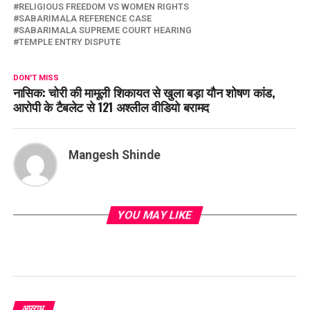
RELIGIOUS FREEDOM VS WOMEN RIGHTS
SABARIMALA REFERENCE CASE
SABARIMALA SUPREME COURT HEARING
TEMPLE ENTRY DISPUTE
DON'T MISS
नासिक: चोरी की मामूली शिकायत से खुला बड़ा यौन शोषण कांड,
आरोपी के टैबलेट से 121 अश्लील वीडियो बरामद
Mangesh Shinde
YOU MAY LIKE
अपराध