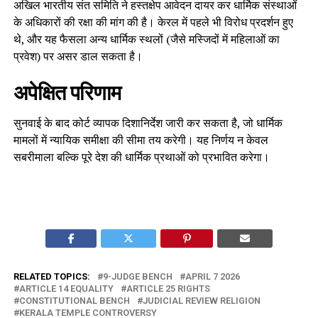
अखिल भारतीय संत समिति ने हस्तक्षेप आवेदन दायर कर धार्मिक संस्थाओं
के अधिकारों की रक्षा की मांग की है। केरल में पहले भी विरोध प्रदर्शन हुए
थे, और यह फैसला अन्य धार्मिक स्थलों (जैसे मस्जिदों में महिलाओं का
प्रवेश) पर असर डाल सकता है।
अपेक्षित परिणाम
सुनवाई के बाद कोर्ट व्यापक दिशानिर्देश जारी कर सकता है, जो धार्मिक
मामलों में न्यायिक समीक्षा की सीमा तय करेगी। यह निर्णय न केवल
सबरीमाला बल्कि पूरे देश की धार्मिक प्रथाओं को प्रभावित करेगा।
RELATED TOPICS:
9-JUDGE BENCH
APRIL 7 2026
ARTICLE 14 EQUALITY
ARTICLE 25 RIGHTS
CONSTITUTIONAL BENCH
JUDICIAL REVIEW RELIGION
KERALA TEMPLE CONTROVERSY