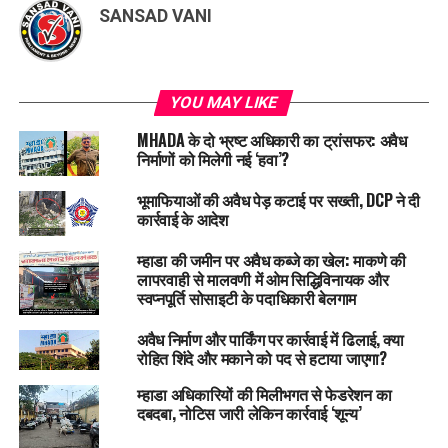
SANSAD VANI
YOU MAY LIKE
MHADA के दो भ्रष्ट अधिकारी का ट्रांसफर: अवैध
निर्माणों को मिलेगी नई ‘हवा’?
भूमाफियाओं की अवैध पेड़ कटाई पर सख्ती, DCP ने दी
कार्रवाई के आदेश
म्हाडा की जमीन पर अवैध कब्जे का खेल: माकणे की
लापरवाही से मालवणी में ओम सिद्धिविनायक और
स्वप्नपूर्ति सोसाइटी के पदाधिकारी बेलगाम
अवैध निर्माण और पार्किंग पर कार्रवाई में ढिलाई, क्या
रोहित शिंदे और मकाने को पद से हटाया जाएगा?
म्हाडा अधिकारियों की मिलीभगत से फेडरेशन का
दबदबा, नोटिस जारी लेकिन कार्रवाई ‘शून्य’