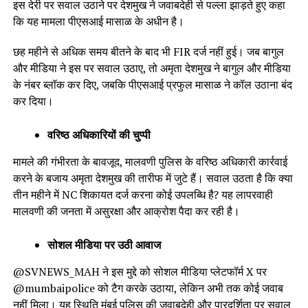
इस देरी पर सवाल उठाने पर देशमुख ने जवाबदेही से पल्ला झाड़ते हुए कहा
कि यह मामला पीएसआई मासाळ के अधीन है।
छह महीने से अधिक समय बीतने के बाद भी FIR दर्ज नहीं हुई। जब बागुल
और मीडिया ने इस पर सवाल उठाए, तो अमृता देशमुख ने बागुल और मीडिया
के नंबर ब्लॉक कर दिए, जबकि पीएसआई प्रफुल मासाळ ने कॉल उठाना बंद
कर दिया।
वरिष्ठ अधिकारियों की चुप्पी
मामले की गंभीरता के बावजूद, मालवणी पुलिस के वरिष्ठ अधिकारी कार्रवाई
करने के बजाय अमृता देशमुख की तारीफ में जुटे हैं। सवाल उठता है कि क्या
तीन महीने में NC शिकायत दर्ज करना कोई उपलब्धि है? यह लापरवाही
मालवणी की जनता में असुरक्षा और आक्रोश पैदा कर रही है।
सोशल मीडिया पर उठी आवाज
@SVNEWS_MAH ने इस मुद्दे को सोशल मीडिया प्लेटफॉर्म X पर
@mumbaipolice को टैग करके उठाया, लेकिन अभी तक कोई जवाब
नहीं मिला। यह स्थिति मुंबई पुलिस की जवाबदेही और पारदर्शिता पर सवाल