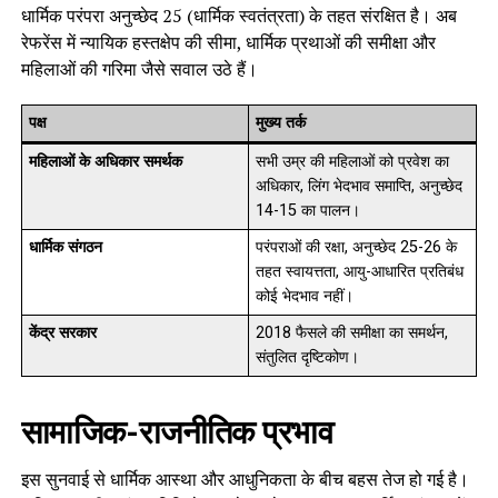
धार्मिक परंपरा अनुच्छेद 25 (धार्मिक स्वतंत्रता) के तहत संरक्षित है। अब
रेफरेंस में न्यायिक हस्तक्षेप की सीमा, धार्मिक प्रथाओं की समीक्षा और
महिलाओं की गरिमा जैसे सवाल उठे हैं।
पक्ष
मुख्य तर्क
महिलाओं के अधिकार समर्थक
सभी उम्र की महिलाओं को प्रवेश का
अधिकार, लिंग भेदभाव समाप्ति, अनुच्छेद
14-15 का पालन।
धार्मिक संगठन
परंपराओं की रक्षा, अनुच्छेद 25-26 के
तहत स्वायत्तता, आयु-आधारित प्रतिबंध
कोई भेदभाव नहीं।
केंद्र सरकार
2018 फैसले की समीक्षा का समर्थन,
संतुलित दृष्टिकोण।
सामाजिक-राजनीतिक प्रभाव
इस सुनवाई से धार्मिक आस्था और आधुनिकता के बीच बहस तेज हो गई है।