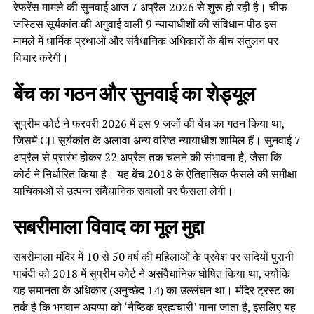
रेफरेंस मामले की सुनवाई आज 7 अप्रैल 2026 से शुरू हो रही है। चीफ
जस्टिस सूर्यकांत की अगुवाई वाली 9 न्यायाधीशों की संविधान पीठ इस
मामले में धार्मिक प्रथाओं और संवैधानिक अधिकारों के बीच संतुलन पर
विचार करेगी।
बेंच का गठन और सुनवाई का शेड्यूल
सुप्रीम कोर्ट ने फरवरी 2026 में इस 9 जजों की बेंच का गठन किया था,
जिसमें CJI सूर्यकांत के अलावा अन्य वरिष्ठ न्यायाधीश शामिल हैं। सुनवाई 7
अप्रैल से प्रारंभ होकर 22 अप्रैल तक चलने की संभावना है, जैसा कि
कोर्ट ने निर्धारित किया है। यह बेंच 2018 के ऐतिहासिक फैसले की समीक्षा
याचिकाओं से उत्पन्न संवैधानिक सवालों पर फैसला लेगी।
सबरीमाला विवाद का मूल मुद्दा
सबरीमाला मंदिर में 10 से 50 वर्ष की महिलाओं के प्रवेश पर सदियों पुरानी
पाबंदी को 2018 में सुप्रीम कोर्ट ने असंवैधानिक घोषित किया था, क्योंकि
यह समानता के अधिकार (अनुच्छेद 14) का उल्लंघन था। मंदिर ट्रस्ट का
तर्क है कि भगवान अयप्पा को ‘नैष्ठिक ब्रह्मचारी’ माना जाता है, इसलिए यह