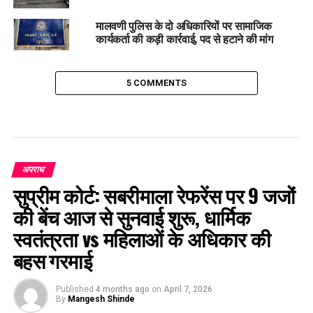
मालवणी पुलिस के दो अधिकारियों पर सामाजिक
कार्यकर्ता की कड़ी कार्रवाई, पद से हटाने की मांग
5 COMMENTS
अपराध
सुप्रीम कोर्ट: सबरीमाला रेफरेंस पर 9 जजों
की बेंच आज से सुनवाई शुरू, धार्मिक
स्वतंत्रता vs महिलाओं के अधिकार की
बहस गरमाई
Published
4 months ago
on
April 7, 2026
By
Mangesh Shinde