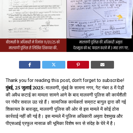
Thank you for reading this post, don't forget to subscribe!
मुंबई, 25 जुलाई 2025:
मालवणी, मुंबई के सामना नगर, गेट नंबर 8 में पेड़ों
की अवैध कटाई का मामला सामने आने के बाद मालवणी पुलिस की कार्यशैली
पर गंभीर सवाल उठ रहे हैं। सामाजिक कार्यकर्ता सम्राट बागुल द्वारा की गई
शिकायत के बावजूद, मालवणी पुलिस की ओर से इस मामले में कोई ठोस
कार्रवाई नहीं की गई है। इस मामले में पुलिस अधिकारी अमृता देशमुख और
पीएसआई प्रफुल मासाळ की भूमिका विशेष रूप से संदेह के घेरे में है।