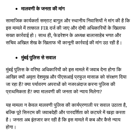
मालवणी के जनता की मांग
सामाजिक कार्यकर्ता सम्राट बागुल और स्थानीय निवासियों ने मांग की है कि
इस मामले में तत्काल FIR दर्ज की जाए और दोषी अधिकारियों के खिलाफ
सख्त कार्रवाई हो। साथ ही, फेडरेशन के अध्यक्ष बालासाहेब भगत और
सचिव अखिल शेख के खिलाफ भी कानूनी कार्रवाई की मांग उठ रही है।
मुंबई पुलिस से सवाल
मुंबई पुलिस के वरिष्ठ अधिकारियों को इस मामले में जवाब देना होगा कि
आखिर क्यों अमृता देशमुख और पीएसआई प्रफुल मासाळ को संरक्षण दिया
जा रहा है? क्या पर्यावरण अपराधों को नजरअंदाज करना पुलिस की
प्राथमिकता है? क्या मालवणी की जनता को न्याय मिलेगा?
यह मामला न केवल मालवणी पुलिस की कार्यप्रणाली पर सवाल उठाता है,
बल्कि पूरे सिस्टम की जवाबदेही और पारदर्शिता को कटघरे में खड़ा करता
है। जनता अब इंतजार कर रही है कि इस मामले में कब और कैसे न्याय
होगा।