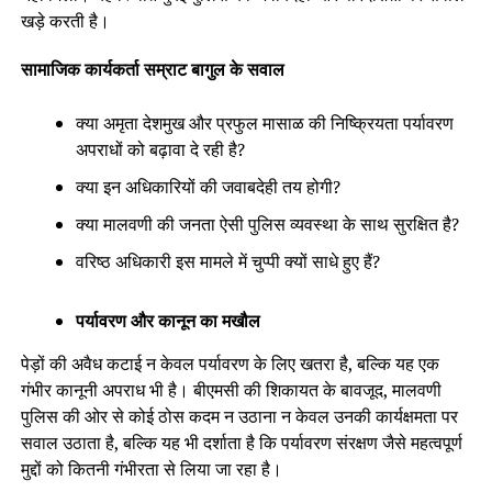
खड़े करती है।
सामाजिक कार्यकर्ता सम्राट बागुल के सवाल
क्या अमृता देशमुख और प्रफुल मासाळ की निष्क्रियता पर्यावरण
अपराधों को बढ़ावा दे रही है?
क्या इन अधिकारियों की जवाबदेही तय होगी?
क्या मालवणी की जनता ऐसी पुलिस व्यवस्था के साथ सुरक्षित है?
वरिष्ठ अधिकारी इस मामले में चुप्पी क्यों साधे हुए हैं?
पर्यावरण और कानून का मखौल
पेड़ों की अवैध कटाई न केवल पर्यावरण के लिए खतरा है, बल्कि यह एक
गंभीर कानूनी अपराध भी है। बीएमसी की शिकायत के बावजूद, मालवणी
पुलिस की ओर से कोई ठोस कदम न उठाना न केवल उनकी कार्यक्षमता पर
सवाल उठाता है, बल्कि यह भी दर्शाता है कि पर्यावरण संरक्षण जैसे महत्वपूर्ण
मुद्दों को कितनी गंभीरता से लिया जा रहा है।