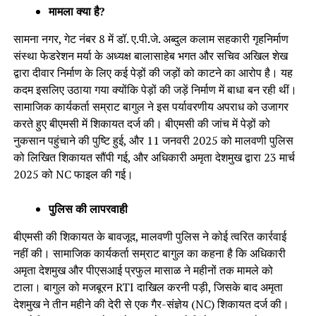
मामला क्या है?
सामना नगर, गेट नंबर 8 में डॉ. ए.पी.जे. अब्दुल कलाम सहकारी गृहनिर्माण
संस्था फेडरेशन मर्या के अध्यक्ष बालासाहेब भगत और सचिव अखिल शेख
द्वारा दीवार निर्माण के लिए कई पेड़ों की जड़ों को काटने का आरोप है। यह
कदम इसलिए उठाया गया क्योंकि पेड़ों की जड़ें निर्माण में बाधा बन रही थीं।
सामाजिक कार्यकर्ता सम्राट बागुल ने इस पर्यावरणीय अपराध को उजागर
करते हुए बीएमसी में शिकायत दर्ज की। बीएमसी की जांच में पेड़ों को
नुकसान पहुंचाने की पुष्टि हुई, और 11 जनवरी 2025 को मालवणी पुलिस
को लिखित शिकायत सौंपी गई, और अधिकारी अमृता देशमुख द्वारा 23 मार्च
2025 को NC फाइल की गई।
पुलिस की लापरवाही
बीएमसी की शिकायत के बावजूद, मालवणी पुलिस ने कोई त्वरित कार्रवाई
नहीं की। सामाजिक कार्यकर्ता सम्राट बागुल का कहना है कि अधिकारी
अमृता देशमुख और पीएसआई प्रफुल मासाळ ने महीनों तक मामले को
टाला। बागुल को मजबूरन RTI दाखिल करनी पड़ी, जिसके बाद अमृता
देशमुख ने तीन महीने की देरी से एक गैर-संज्ञेय (NC) शिकायत दर्ज की।