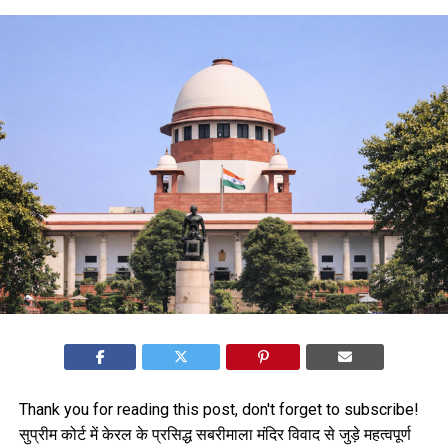
Thank you for reading this post, don't forget to subscribe!
सुप्रीम कोर्ट में केरल के प्रसिद्ध सबरीमाला मंदिर विवाद से जुड़े महत्वपूर्ण