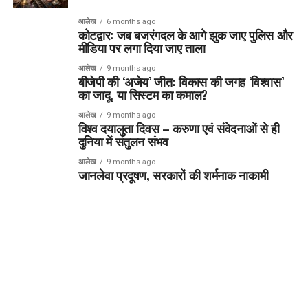
आलेख
6 months ago
कोटद्वार: जब बजरंगदल के आगे झुक जाए पुलिस और
मीडिया पर लगा दिया जाए ताला
आलेख
9 months ago
बीजेपी की ‘अजेय’ जीत: विकास की जगह ‘विश्वास’
का जादू, या सिस्टम का कमाल?
आलेख
9 months ago
विश्व दयालुता दिवस – करुणा एवं संवेदनाओं से ही
दुनिया में संतुलन संभव
आलेख
9 months ago
जानलेवा प्रदूषण, सरकारों की शर्मनाक नाकामी