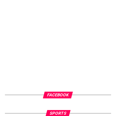
FACEBOOK
SPORTS