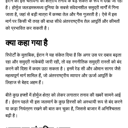
ईरान की इस चेतावनी को क्षेत्रीय तनाव के बड़े संकेत के रूप में देखा जा रहा
है। होर्मुज जलडमरूमध्य दुनिया के सबसे संवेदनशील समुद्री मार्गों में गिना
जाता है, जहां से बड़ी मात्रा में कच्चा तेल और गैस गुजरती है। ऐसे में इस
मार्ग पर किसी भी तरह की बाधा सीधे अंतरराष्ट्रीय तेल आपूर्ति और कीमतों
को प्रभावित कर सकती है।
क्या कहा गया है
रिपोर्टों के मुताबिक, ईरान ने यह संकेत दिया है कि अगर उस पर दबाव बढ़ता
रहा और समुद्री नाकेबंदी जारी रही, तो वह रणनीतिक समुद्री रास्तों को बंद
करने की दिशा में कदम उठा सकता है। इनमें रेड सी और ओमान सागर जैसे
महत्वपूर्ण मार्ग शामिल हैं, जो अंतरराष्ट्रीय व्यापार और ऊर्जा आपूर्ति के
लिहाज से बेहद अहम हैं।
बीते कुछ हफ्तों में होर्मुज क्षेत्र को लेकर लगातार तनाव की खबरें सामने आई
हैं। ईरान पहले भी इस जलमार्ग के कुछ हिस्सों को अस्थायी रूप से बंद करने
या कड़ा नियंत्रण रखने की बात कर चुका है, जिससे बाजार में अनिश्चितता
बढ़ी है।