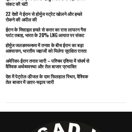
संकट की घंटी
22 देशों ने ईरान से होर्मुज स्ट्रेट खोलने और हमले
रोकने की अपील की
ईरान के मिसाइल हमले से कतर का रास लाफान गैस
प्लांट तबाह, भारत के 20% LNG आयात पर संकट
होर्मुज जलडमरूमध्य में तनाव के बीच ईरान का बड़ा
आश्वासन, भारतीय जहाजों को मिलेगा सुरक्षित रास्ता
अमेरिका-ईरान तनाव जारी – पश्चिम एशिया में संघर्ष से
वैश्विक अर्थव्यवस्था और तेल बाजार प्रभावित
देश में पेट्रोल-डीजल के दाम फिलहाल स्थिर, वैश्विक
तेल बाजार में उतार-चढ़ाव जारी