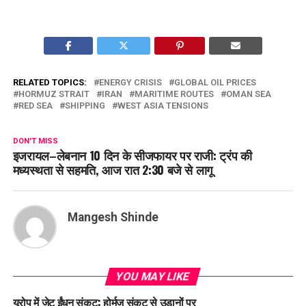
RELATED TOPICS:
ENERGY CRISIS
GLOBAL OIL PRICES
HORMUZ STRAIT
IRAN
MARITIME ROUTES
OMAN SEA
RED SEA
SHIPPING
WEST ASIA TENSIONS
DON'T MISS
इजरायल–लेबनान 10 दिन के सीजफायर पर राजी: ट्रंप की
मध्यस्थता से सहमति, आज रात 2:30 बजे से लागू
Mangesh Shinde
YOU MAY LIKE
यूरोप में जेट ईंधन संकट: होर्मुज संकट से उड़ानों पर