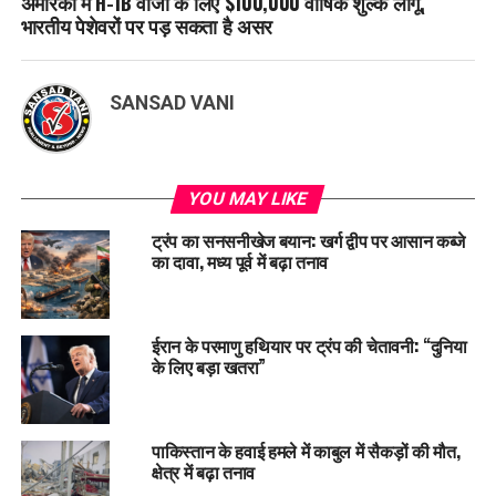
अमेरिका में H-1B वीजा के लिए $100,000 वार्षिक शुल्क लागू,
भारतीय पेशेवरों पर पड़ सकता है असर
SANSAD VANI
YOU MAY LIKE
ट्रंप का सनसनीखेज बयान: खर्ग द्वीप पर आसान कब्जे
का दावा, मध्य पूर्व में बढ़ा तनाव
ईरान के परमाणु हथियार पर ट्रंप की चेतावनी: “दुनिया
के लिए बड़ा खतरा”
पाकिस्तान के हवाई हमले में काबुल में सैकड़ों की मौत,
क्षेत्र में बढ़ा तनाव