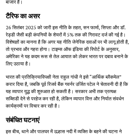
बाजार है।
टैरिफ का असर
26 सितंबर 2025 को जारी इस नीति के तहत, सन फार्मा, सिप्ला और डॉ.
रेड्डी जैसी बड़ी कंपनियों के शेयरों में 5% तक की गिरावट दर्ज की गई है।
विशेषज्ञों का मानना है कि अगर यह नीति जेनेरिक दवाओं पर भी लागू होती है,
तो प्रभाव और गहरा होगा। टाइम्स ऑफ इंडिया की रिपोर्ट के अनुसार,
अमेरिका ने यह कदम रूस से तेल आयात को लेकर भारत पर दबाव बनाने के
लिए उठाया है।
भारत की प्रतिक्रियाविपक्षी नेता राहुल गांधी ने इसे “आर्थिक ब्लैकमेल”
करार दिया है, जबकि पूर्व रिजर्व बैंक गवर्नर उर्जित पटेल ने चेतावनी दी है कि
यह व्यापार युद्ध की शुरुआत हो सकती है। सरकार अभी तक प्रत्यक्ष
सब्सिडी देने से परहेज कर रही है, लेकिन व्यापार वित्त और निर्यात संवर्धन
कार्यक्रमों पर विचार कर रही है।
संबंधित घटनाएं
इस बीच, थाने और पालघर में उल्हास नदी में व्यक्ति के बहने की घटना ने