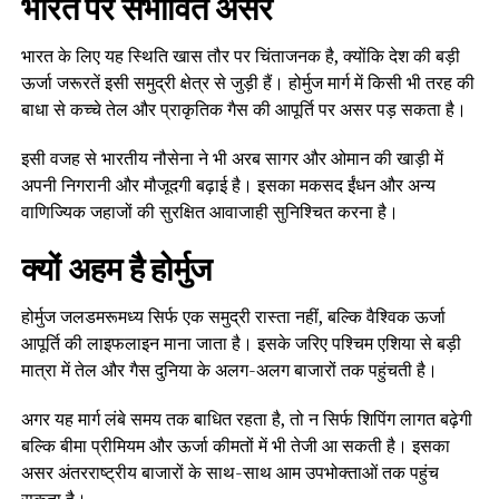
भारत पर संभावित असर
भारत के लिए यह स्थिति खास तौर पर चिंताजनक है, क्योंकि देश की बड़ी
ऊर्जा जरूरतें इसी समुद्री क्षेत्र से जुड़ी हैं। होर्मुज मार्ग में किसी भी तरह की
बाधा से कच्चे तेल और प्राकृतिक गैस की आपूर्ति पर असर पड़ सकता है।
इसी वजह से भारतीय नौसेना ने भी अरब सागर और ओमान की खाड़ी में
अपनी निगरानी और मौजूदगी बढ़ाई है। इसका मकसद ईंधन और अन्य
वाणिज्यिक जहाजों की सुरक्षित आवाजाही सुनिश्चित करना है।
क्यों अहम है होर्मुज
होर्मुज जलडमरूमध्य सिर्फ एक समुद्री रास्ता नहीं, बल्कि वैश्विक ऊर्जा
आपूर्ति की लाइफलाइन माना जाता है। इसके जरिए पश्चिम एशिया से बड़ी
मात्रा में तेल और गैस दुनिया के अलग-अलग बाजारों तक पहुंचती है।
अगर यह मार्ग लंबे समय तक बाधित रहता है, तो न सिर्फ शिपिंग लागत बढ़ेगी
बल्कि बीमा प्रीमियम और ऊर्जा कीमतों में भी तेजी आ सकती है। इसका
असर अंतरराष्ट्रीय बाजारों के साथ-साथ आम उपभोक्ताओं तक पहुंच