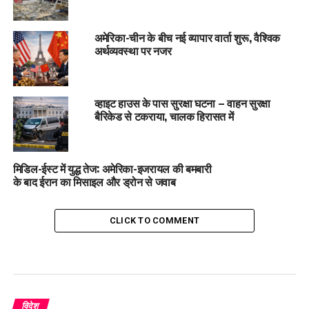
अमेरिका-चीन के बीच नई व्यापार वार्ता शुरू, वैश्विक
अर्थव्यवस्था पर नजर
व्हाइट हाउस के पास सुरक्षा घटना – वाहन सुरक्षा
बैरिकेड से टकराया, चालक हिरासत में
मिडिल-ईस्ट में युद्ध तेज: अमेरिका-इजरायल की बमबारी
के बाद ईरान का मिसाइल और ड्रोन से जवाब
CLICK TO COMMENT
विदेश