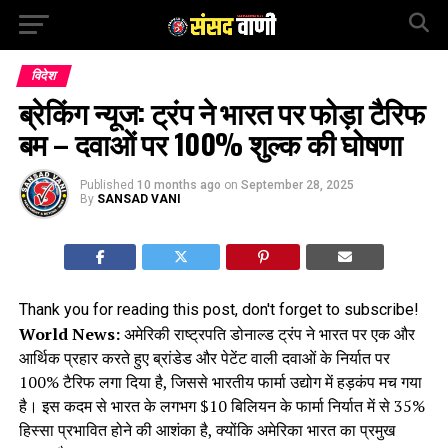
विदेश
ब्रेकिंग न्यूज: ट्रंप ने भारत पर फोड़ा टैरिफ
बम – दवाओं पर 100% शुल्क की घोषणा
Published
10 months ago
on
September 28, 2025
By
SANSAD VANI
Thank you for reading this post, don't forget to subscribe!
World News:
अमेरिकी राष्ट्रपति डोनाल्ड ट्रंप ने भारत पर एक और
आर्थिक प्रहार करते हुए ब्रांडेड और पेटेंट वाली दवाओं के निर्यात पर
100% टैरिफ लगा दिया है, जिससे भारतीय फार्मा उद्योग में हड़कंप मच गया
है। इस कदम से भारत के लगभग $10 बिलियन के फार्मा निर्यात में से 35%
हिस्सा प्रभावित होने की आशंका है, क्योंकि अमेरिका भारत का प्रमुख