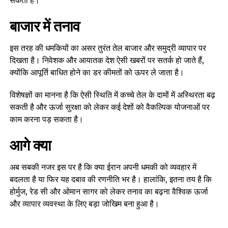
सकता है।
बाजार में तनाव
इस तरह की धमकियों का असर तुरंत तेल बाजार और समुद्री व्यापार पर
दिखता है। निवेशक और आयातक देश ऐसी खबरों पर सतर्क हो जाते हैं,
क्योंकि आपूर्ति बाधित होने का डर कीमतों को ऊपर ले जाता है।
विशेषज्ञों का मानना है कि ऐसी स्थिति में कच्चे तेल के दामों में अस्थिरता बढ़
सकती है और ऊर्जा सुरक्षा को लेकर कई देशों को वैकल्पिक योजनाओं पर
काम करना पड़ सकता है।
आगे क्या
अब सबकी नजर इस पर है कि क्या ईरान अपनी धमकी को व्यवहार में
बदलता है या फिर यह दबाव की रणनीति भर है। हालांकि, इतना तय है कि
होर्मुज, रेड सी और ओमान सागर को लेकर तनाव का बढ़ना वैश्विक ऊर्जा
और व्यापार व्यवस्था के लिए बड़ा जोखिम बना हुआ है।