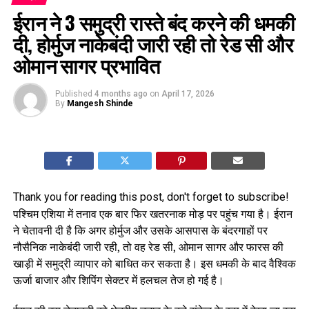
ईरान ने 3 समुद्री रास्ते बंद करने की धमकी
दी, होर्मुज नाकेबंदी जारी रही तो रेड सी और
ओमान सागर प्रभावित
Published
4 months ago
on
April 17, 2026
By
Mangesh Shinde
Thank you for reading this post, don't forget to subscribe!
पश्चिम एशिया में तनाव एक बार फिर खतरनाक मोड़ पर पहुंच गया है। ईरान
ने चेतावनी दी है कि अगर होर्मुज और उसके आसपास के बंदरगाहों पर
नौसैनिक नाकेबंदी जारी रही, तो वह रेड सी, ओमान सागर और फारस की
खाड़ी में समुद्री व्यापार को बाधित कर सकता है। इस धमकी के बाद वैश्विक
ऊर्जा बाजार और शिपिंग सेक्टर में हलचल तेज हो गई है।