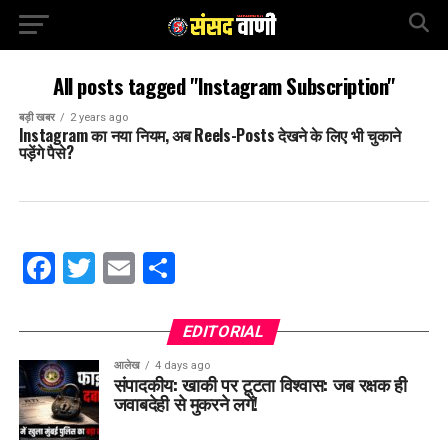
All posts tagged "Instagram Subscription"
बड़ी खबर
2 years ago
Instagram का नया नियम, अब Reels-Posts देखने के लिए भी चुकाने
पड़ेंगे पैसे?
Facebook
Twitter
Email
Share
EDITORIAL
आलेख
4 days ago
संपादकीय: खाकी पर टूटता विश्वास: जब रक्षक ही
जवाबदेही से मुकरने लगें!