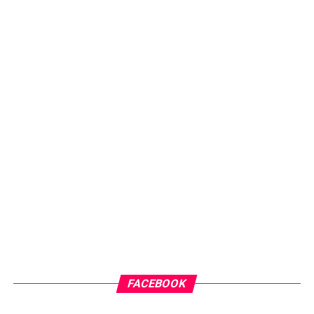
FACEBOOK