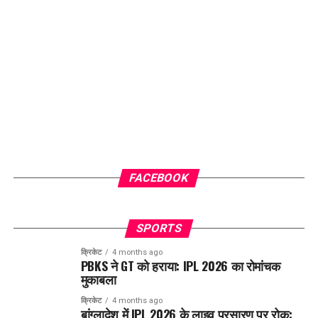
FACEBOOK
SPORTS
क्रिकेट
4 months ago
PBKS ने GT को हराया: IPL 2026 का रोमांचक
मुकाबला
क्रिकेट
4 months ago
बांग्लादेश में IPL 2026 के लाइव प्रसारण पर रोक: