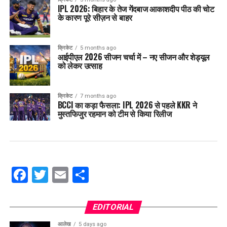
IPL 2026: बिहार के तेज गेंदबाज आकाशदीप पीठ की चोट
के कारण पूरे सीज़न से बाहर
क्रिकेट
5 months ago
आईपीएल 2026 सीजन चर्चा में – नए सीजन और शेड्यूल
को लेकर उत्साह
क्रिकेट
7 months ago
BCCI का कड़ा फैसला: IPL 2026 से पहले KKR ने
मुस्तफिजुर रहमान को टीम से किया रिलीज
Facebook
Twitter
Email
Share
EDITORIAL
आलेख
5 days ago