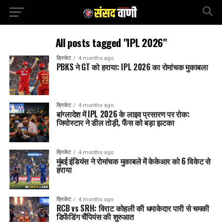
All posts tagged "IPL 2026"
क्रिकेट
4 months ago
PBKS ने GT को हराया: IPL 2026 का रोमांचक मुकाबला
क्रिकेट
4 months ago
बांग्लादेश में IPL 2026 के लाइव प्रसारण पर रोक:
जियोस्टार ने डील तोड़ी, फैंस को बड़ा झटका
क्रिकेट
4 months ago
मुंबई इंडियंस ने रोमांचक मुकाबले में केकेआर को 6 विकेट से
हराया
क्रिकेट
4 months ago
RCB vs SRH: विराट कोहली की धमाकेदार पारी से चमकी
डिफेंडिंग चैंपियंस की शुरुआत