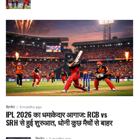
क्रिकेट
4 months ago
IPL 2026 का धमाकेदार आगाज: RCB vs
SRH से हुई शुरुआत, धोनी कुछ मैचों से बाहर
क्रिकेट
5 months ago