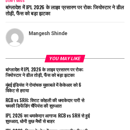
DON'T MISS
बांग्लादेश में IPL 2026 के लाइव प्रसारण पर रोक: जियोस्टार ने डील
तोड़ी, फैंस को बड़ा झटका
Mangesh Shinde
YOU MAY LIKE
बांग्लादेश में IPL 2026 के लाइव प्रसारण पर रोक:
जियोस्टार ने डील तोड़ी, फैंस को बड़ा झटका
मुंबई इंडियंस ने रोमांचक मुकाबले में केकेआर को 6
विकेट से हराया
RCB vs SRH: विराट कोहली की धमाकेदार पारी से
चमकी डिफेंडिंग चैंपियंस की शुरुआत
IPL 2026 का धमाकेदार आगाज: RCB vs SRH से हुई
शुरुआत, धोनी कुछ मैचों से बाहर