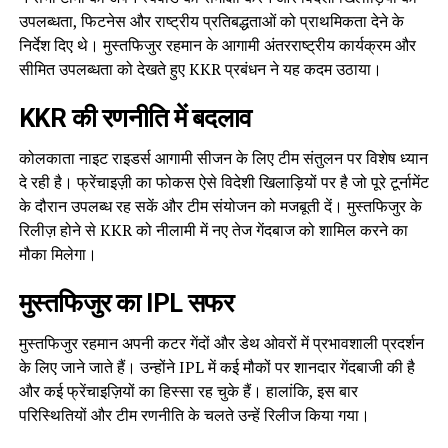
उपलब्धता, फिटनेस और राष्ट्रीय प्रतिबद्धताओं को प्राथमिकता देने के
निर्देश दिए थे। मुस्तफिजुर रहमान के आगामी अंतरराष्ट्रीय कार्यक्रम और
सीमित उपलब्धता को देखते हुए KKR प्रबंधन ने यह कदम उठाया।
KKR की रणनीति में बदलाव
कोलकाता नाइट राइडर्स आगामी सीजन के लिए टीम संतुलन पर विशेष ध्यान
दे रही है। फ्रेंचाइज़ी का फोकस ऐसे विदेशी खिलाड़ियों पर है जो पूरे टूर्नामेंट
के दौरान उपलब्ध रह सकें और टीम संयोजन को मजबूती दें। मुस्तफिजुर के
रिलीज़ होने से KKR को नीलामी में नए तेज गेंदबाज को शामिल करने का
मौका मिलेगा।
मुस्तफिजुर का IPL सफर
मुस्तफिजुर रहमान अपनी कटर गेंदों और डेथ ओवरों में प्रभावशाली प्रदर्शन
के लिए जाने जाते हैं। उन्होंने IPL में कई मौकों पर शानदार गेंदबाजी की है
और कई फ्रेंचाइज़ियों का हिस्सा रह चुके हैं। हालांकि, इस बार
परिस्थितियों और टीम रणनीति के चलते उन्हें रिलीज किया गया।