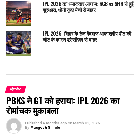
IPL 2026 का धमाकेदार आगाज: RCB vs SRH से हुई
शुरुआत, धोनी कुछ मैचों से बाहर
IPL 2026: बिहार के तेज गेंदबाज आकाशदीप पीठ की
चोट के कारण पूरे सीज़न से बाहर
क्रिकेट
PBKS ने GT को हराया: IPL 2026 का
रोमांचक मुकाबला
Published
4 months ago
on
March 31, 2026
By
Mangesh Shinde