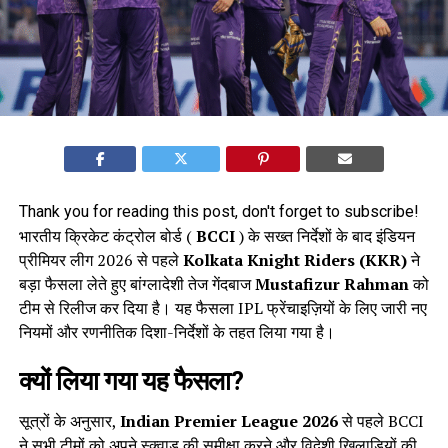
Thank you for reading this post, don't forget to subscribe!
भारतीय क्रिकेट कंट्रोल बोर्ड (
BCCI
) के सख्त निर्देशों के बाद इंडियन
प्रीमियर लीग 2026 से पहले
Kolkata Knight Riders (KKR)
ने
बड़ा फैसला लेते हुए बांग्लादेशी तेज गेंदबाज
Mustafizur Rahman
को
टीम से रिलीज कर दिया है। यह फैसला IPL फ्रेंचाइज़ियों के लिए जारी नए
नियमों और रणनीतिक दिशा-निर्देशों के तहत लिया गया है।
क्यों लिया गया यह फैसला?
सूत्रों के अनुसार,
Indian Premier League 2026
से पहले BCCI
ने सभी टीमों को अपने स्क्वाड की समीक्षा करने और विदेशी खिलाड़ियों की