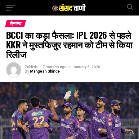
क्रिकेट
BCCI का कड़ा फैसला: IPL 2026 से पहले
KKR ने मुस्तफिजुर रहमान को टीम से किया
रिलीज
Published
7 months ago
on
January 5, 2026
By
Mangesh Shinde