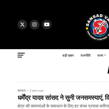
बड़ी खबर
राजनीति
राज्य
NEWS
2 years ago
धर्मेंद्र यादव सांसद ने सुनी जनसमस्याएं, कि
क्षेत्र की समस्याओं के समाधान के लिए हर संभव प्रयास करूँगा 