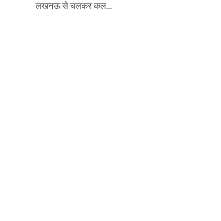
लखनऊ से चलकर कल...