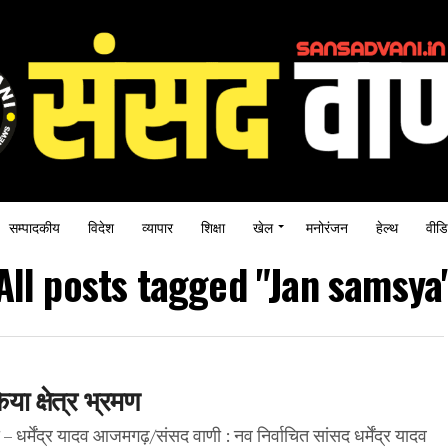
सम्पादकीय
विदेश
व्यापार
शिक्षा
खेल
मनोरंजन
हेल्थ
वीडि
All posts tagged "Jan samsya
या क्षेत्र भ्रमण
– धर्मेंद्र यादव आजमगढ़/संसद वाणी : नव निर्वाचित सांसद धर्मेंद्र यादव