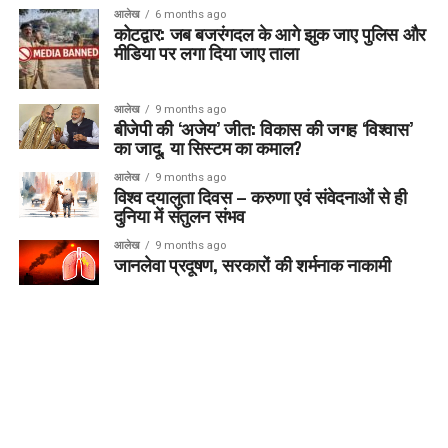
आलेख
6 months ago
कोटद्वार: जब बजरंगदल के आगे झुक जाए पुलिस और
मीडिया पर लगा दिया जाए ताला
आलेख
9 months ago
बीजेपी की ‘अजेय’ जीत: विकास की जगह ‘विश्वास’
का जादू, या सिस्टम का कमाल?
आलेख
9 months ago
विश्व दयालुता दिवस – करुणा एवं संवेदनाओं से ही
दुनिया में संतुलन संभव
आलेख
9 months ago
जानलेवा प्रदूषण, सरकारों की शर्मनाक नाकामी