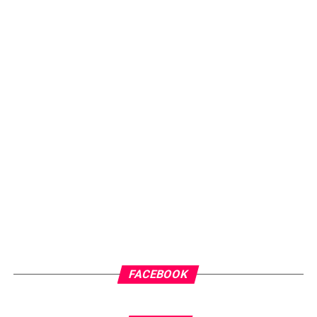
FACEBOOK