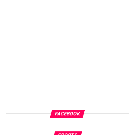
FACEBOOK