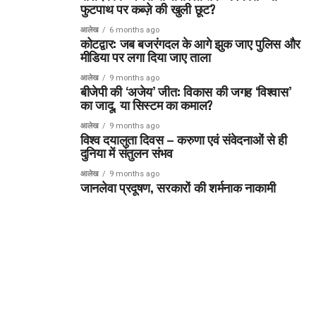
फुटपाथ पर कब्ज़े की खुली छूट?
आलेख
6 months ago
कोटद्वार: जब बजरंगदल के आगे झुक जाए पुलिस और
मीडिया पर लगा दिया जाए ताला
आलेख
9 months ago
बीजेपी की ‘अजेय’ जीत: विकास की जगह ‘विश्वास’
का जादू, या सिस्टम का कमाल?
आलेख
9 months ago
विश्व दयालुता दिवस – करुणा एवं संवेदनाओं से ही
दुनिया में संतुलन संभव
आलेख
9 months ago
जानलेवा प्रदूषण, सरकारों की शर्मनाक नाकामी