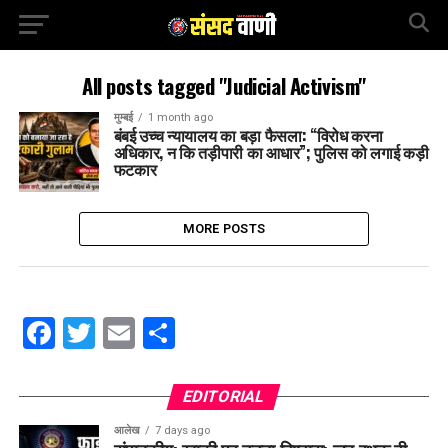
All posts tagged "Judicial Activism"
मुम्बई
1 month ago
बंबई उच्च न्यायालय का बड़ा फैसला: “विरोध करना
अधिकार, न कि तड़ीपारी का आधार”; पुलिस को लगाई कड़ी
फटकार
MORE POSTS
Facebook
Twitter
Email
Share
EDITORIAL
आलेख
7 days ago