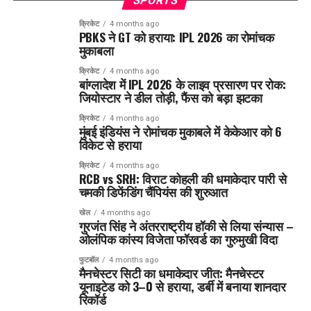
SPORTS
क्रिकेट
4 months ago
PBKS ने GT को हराया: IPL 2026 का रोमांचक
मुकाबला
क्रिकेट
4 months ago
बांग्लादेश में IPL 2026 के लाइव प्रसारण पर रोक:
जियोस्टार ने डील तोड़ी, फैंस को बड़ा झटका
क्रिकेट
4 months ago
मुंबई इंडियंस ने रोमांचक मुकाबले में केकेआर को 6
विकेट से हराया
क्रिकेट
4 months ago
RCB vs SRH: विराट कोहली की धमाकेदार पारी से
चमकी डिफेंडिंग चैंपियंस की शुरुआत
खेल
4 months ago
गुरजंत सिंह ने अंतरराष्ट्रीय हॉकी से लिया संन्यास –
ओलंपिक कांस्य विजेता फॉरवर्ड का गुरुमुखी विदा
फुटबॉल
4 months ago
मैनचेस्टर सिटी का धमाकेदार जीत: मैनचेस्टर
यूनाइटेड को 3–0 से हराया, डर्बी में बनाया शानदार
रिकॉर्ड