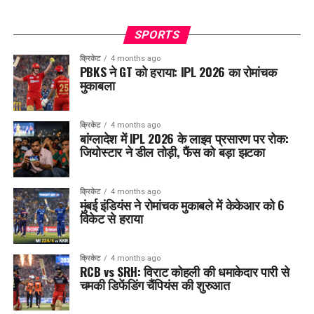
SPORTS
क्रिकेट
4 months ago
PBKS ने GT को हराया: IPL 2026 का रोमांचक
मुकाबला
क्रिकेट
4 months ago
बांग्लादेश में IPL 2026 के लाइव प्रसारण पर रोक:
जियोस्टार ने डील तोड़ी, फैंस को बड़ा झटका
क्रिकेट
4 months ago
मुंबई इंडियंस ने रोमांचक मुकाबले में केकेआर को 6
विकेट से हराया
क्रिकेट
4 months ago
RCB vs SRH: विराट कोहली की धमाकेदार पारी से
चमकी डिफेंडिंग चैंपियंस की शुरुआत