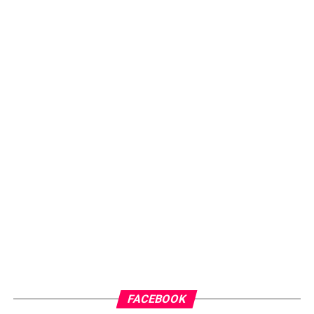
FACEBOOK