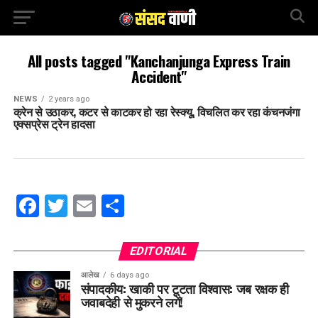
All posts tagged "Kanchanjunga Express Train
Accident"
NEWS
2 years ago
क्रेन से उठाकर, कटर से काटकर हो रहा रेस्क्यू, विचलित कर रहा कंचनजंगा
एक्सप्रेस ट्रेन हादसा
Facebook
Twitter
Email
Share
EDITORIAL
आलेख
6 days ago
संपादकीय: खाकी पर टूटता विश्वास: जब रक्षक ही
जवाबदेही से मुकरने लगें!