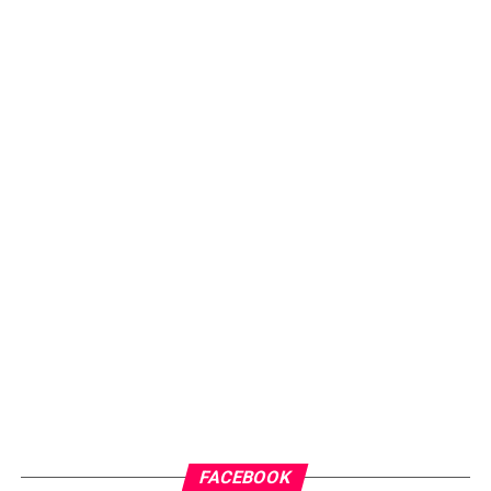
FACEBOOK