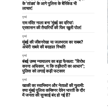
के 'तांडव' के आगे पुलिस के बैरिकेड भी
लाचार!
मुम्बई
राम मंदिर नाला बना 'मुंबई का दरिया':
प्रशासन की तैयारियों की फिर खुली पोल!
मुम्बई
मुंबई की जीवनरेखा या जलभराव का सबब?
अंधेरी सबवे की बदहाल स्थिति
मुम्बई
बंबई उच्च न्यायालय का बड़ा फैसला: "विरोध
करना अधिकार, न कि तड़ीपारी का आधार";
पुलिस को लगाई कड़ी फटकार
मुम्बई
खाकी का स्वाभिमान और नेताओं की गुलामी:
क्या मुंबई पुलिस कमिश्नर देवेन भारती के दौर
में जनता की सुनवाई बंद हो गई है?