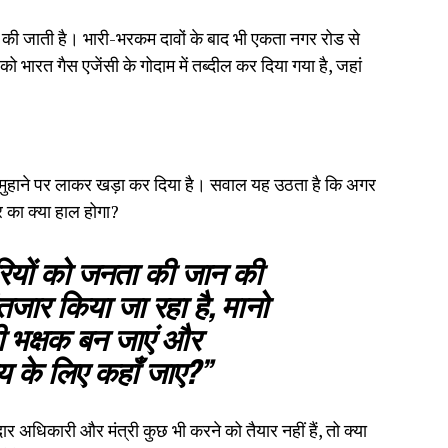
वाई की जाती है। भारी-भरकम दावों के बाद भी एकता नगर रोड से
भारत गैस एजेंसी के गोदाम में तब्दील कर दिया गया है, जहां
े के मुहाने पर लाकर खड़ा कर दिया है। सवाल यह उठता है कि अगर
 का क्या हाल होगा?
रियों को जनता की जान की
ंतजार किया जा रहा है, मानो
ी भक्षक बन जाएं और
याय के लिए कहाँ जाए?”
 अधिकारी और मंत्री कुछ भी करने को तैयार नहीं हैं, तो क्या