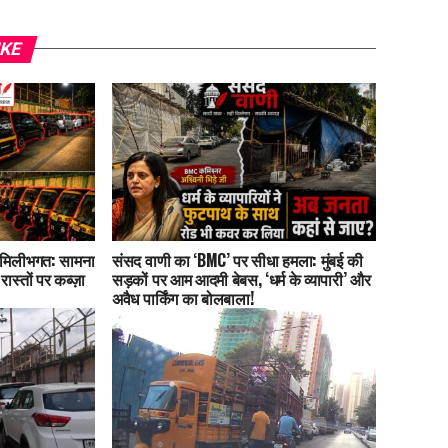
IKE
 मिलीभगत: सामना
संसद वाणी का ‘BMC’ पर सीधा हमला: मुंबई की
स्तों पर कब्ज़ा
सड़कों पर आम आदमी बेबस, ‘धर्म के व्यापारी’ और
अवैध पार्किंग का बोलबाला!