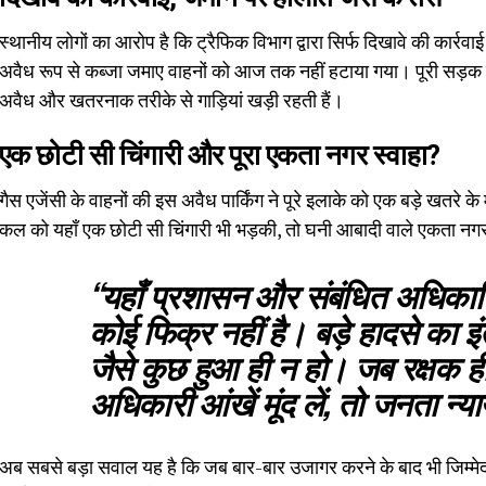
स्थानीय लोगों का आरोप है कि ट्रैफिक विभाग द्वारा सिर्फ दिखावे की कार्र
अवैध रूप से कब्जा जमाए वाहनों को आज तक नहीं हटाया गया। पूरी सड़क को 
अवैध और खतरनाक तरीके से गाड़ियां खड़ी रहती हैं।
एक छोटी सी चिंगारी और पूरा एकता नगर स्वाहा?
गैस एजेंसी के वाहनों की इस अवैध पार्किंग ने पूरे इलाके को एक बड़े खतर
कल को यहाँ एक छोटी सी चिंगारी भी भड़की, तो घनी आबादी वाले एकता नगर
“यहाँ प्रशासन और संबंधित अधिका
कोई फिक्र नहीं है। बड़े हादसे का इ
जैसे कुछ हुआ ही न हो। जब रक्षक ह
अधिकारी आंखें मूंद लें, तो जनता न्
अब सबसे बड़ा सवाल यह है कि जब बार-बार उजागर करने के बाद भी जिम्मेदार