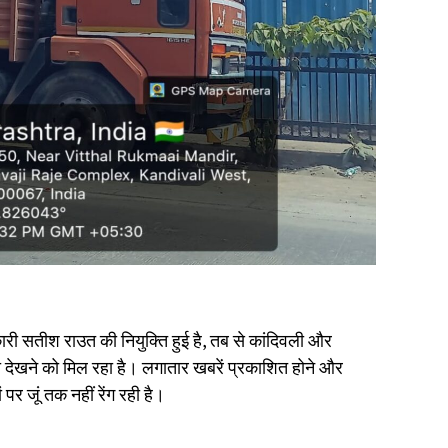
ारी सतीश राउत की नियुक्ति हुई है, तब से कांदिवली और
ा देखने को मिल रहा है। लगातार खबरें प्रकाशित होने और
र जूं तक नहीं रेंग रही है।