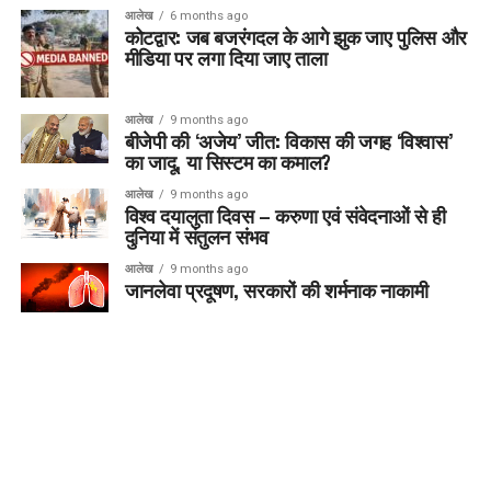
आलेख
6 months ago
कोटद्वार: जब बजरंगदल के आगे झुक जाए पुलिस और
मीडिया पर लगा दिया जाए ताला
आलेख
9 months ago
बीजेपी की ‘अजेय’ जीत: विकास की जगह ‘विश्वास’
का जादू, या सिस्टम का कमाल?
आलेख
9 months ago
विश्व दयालुता दिवस – करुणा एवं संवेदनाओं से ही
दुनिया में संतुलन संभव
आलेख
9 months ago
जानलेवा प्रदूषण, सरकारों की शर्मनाक नाकामी