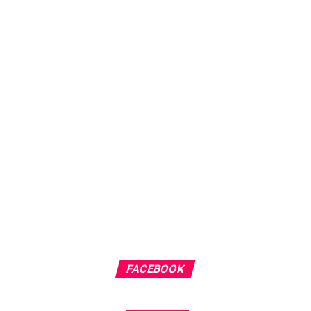
FACEBOOK