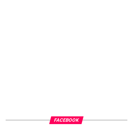
FACEBOOK