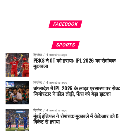
FACEBOOK
SPORTS
क्रिकेट
4 months ago
PBKS ने GT को हराया: IPL 2026 का रोमांचक
मुकाबला
क्रिकेट
4 months ago
बांग्लादेश में IPL 2026 के लाइव प्रसारण पर रोक:
जियोस्टार ने डील तोड़ी, फैंस को बड़ा झटका
क्रिकेट
4 months ago
मुंबई इंडियंस ने रोमांचक मुकाबले में केकेआर को 6
विकेट से हराया