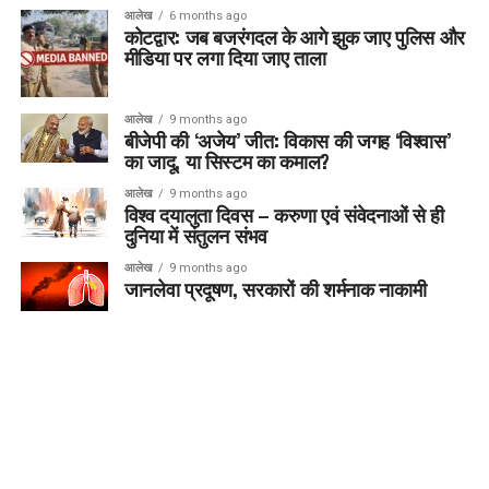
आलेख
6 months ago
कोटद्वार: जब बजरंगदल के आगे झुक जाए पुलिस और
मीडिया पर लगा दिया जाए ताला
आलेख
9 months ago
बीजेपी की ‘अजेय’ जीत: विकास की जगह ‘विश्वास’
का जादू, या सिस्टम का कमाल?
आलेख
9 months ago
विश्व दयालुता दिवस – करुणा एवं संवेदनाओं से ही
दुनिया में संतुलन संभव
आलेख
9 months ago
जानलेवा प्रदूषण, सरकारों की शर्मनाक नाकामी