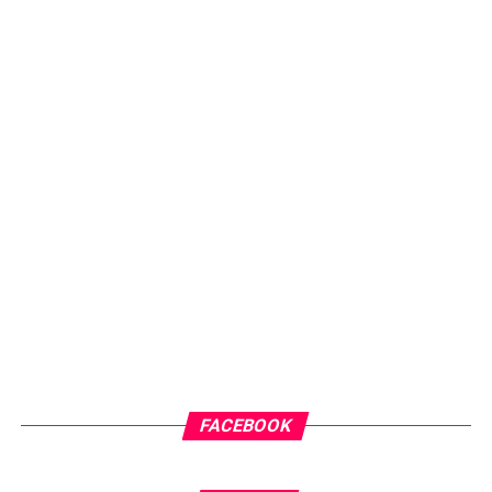
FACEBOOK