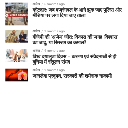
आलेख
6 months ago
कोटद्वार: जब बजरंगदल के आगे झुक जाए पुलिस और
मीडिया पर लगा दिया जाए ताला
आलेख
9 months ago
बीजेपी की ‘अजेय’ जीत: विकास की जगह ‘विश्वास’
का जादू, या सिस्टम का कमाल?
आलेख
9 months ago
विश्व दयालुता दिवस – करुणा एवं संवेदनाओं से ही
दुनिया में संतुलन संभव
आलेख
9 months ago
जानलेवा प्रदूषण, सरकारों की शर्मनाक नाकामी