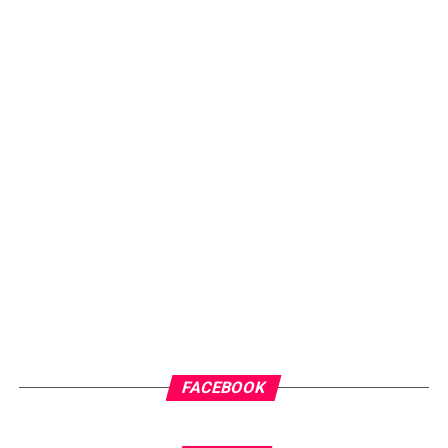
FACEBOOK