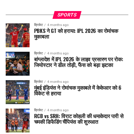
SPORTS
क्रिकेट
4 months ago
PBKS ने GT को हराया: IPL 2026 का रोमांचक
मुकाबला
क्रिकेट
4 months ago
बांग्लादेश में IPL 2026 के लाइव प्रसारण पर रोक:
जियोस्टार ने डील तोड़ी, फैंस को बड़ा झटका
क्रिकेट
4 months ago
मुंबई इंडियंस ने रोमांचक मुकाबले में केकेआर को 6
विकेट से हराया
क्रिकेट
4 months ago
RCB vs SRH: विराट कोहली की धमाकेदार पारी से
चमकी डिफेंडिंग चैंपियंस की शुरुआत