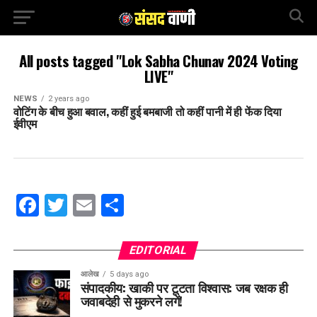
All posts tagged "Lok Sabha Chunav 2024 Voting
LIVE"
NEWS
2 years ago
वोटिंग के बीच हुआ बवाल, कहीं हुई बमबाजी तो कहीं पानी में ही फेंक दिया
ईवीएम
Facebook
Twitter
Email
Share
EDITORIAL
आलेख
5 days ago
संपादकीय: खाकी पर टूटता विश्वास: जब रक्षक ही
जवाबदेही से मुकरने लगें!