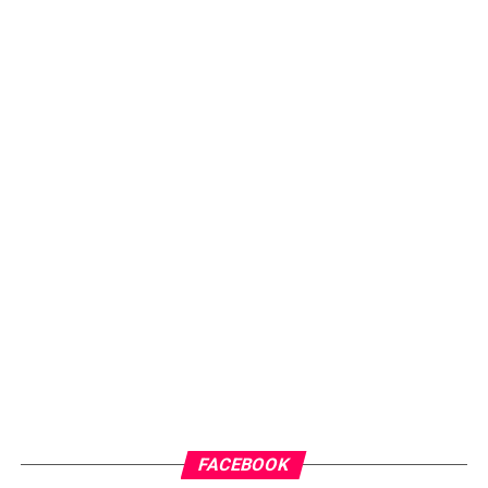
FACEBOOK