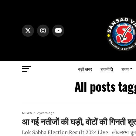
बड़ी खबर
राजनीति
राज्य
All posts ta
NEWS
2 years ago
आ गई नतीजों की घड़ी, वोटों की गिनती शुर
Lok Sabha Election Result 2024 Live: लोकसभा चुनाव 20