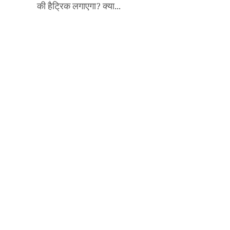
की हैट्रिक लगाएगा? क्या...