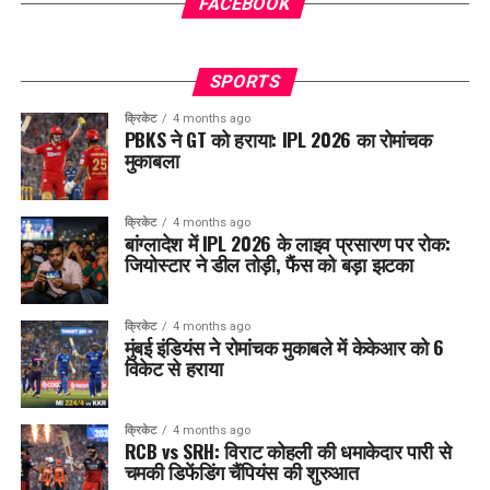
FACEBOOK
SPORTS
क्रिकेट
4 months ago
PBKS ने GT को हराया: IPL 2026 का रोमांचक
मुकाबला
क्रिकेट
4 months ago
बांग्लादेश में IPL 2026 के लाइव प्रसारण पर रोक:
जियोस्टार ने डील तोड़ी, फैंस को बड़ा झटका
क्रिकेट
4 months ago
मुंबई इंडियंस ने रोमांचक मुकाबले में केकेआर को 6
विकेट से हराया
क्रिकेट
4 months ago
RCB vs SRH: विराट कोहली की धमाकेदार पारी से
चमकी डिफेंडिंग चैंपियंस की शुरुआत