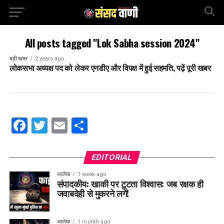
All posts tagged "Lok Sabha session 2024"
बड़ी खबर
2 years ago
लोकसभा अध्यक्ष पद को लेकर एनडीए और विपक्ष में हुई सहमति, पढ़ें पूरी खबर
Facebook
Twitter
Email
Share
EDITORIAL
आलेख
1 week ago
संपादकीय: खाकी पर टूटता विश्वास: जब रक्षक ही
जवाबदेही से मुकरने लगें!
आलेख
1 month ago