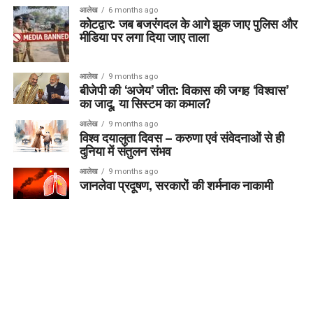
आलेख
6 months ago
कोटद्वार: जब बजरंगदल के आगे झुक जाए पुलिस और
मीडिया पर लगा दिया जाए ताला
आलेख
9 months ago
बीजेपी की ‘अजेय’ जीत: विकास की जगह ‘विश्वास’
का जादू, या सिस्टम का कमाल?
आलेख
9 months ago
विश्व दयालुता दिवस – करुणा एवं संवेदनाओं से ही
दुनिया में संतुलन संभव
आलेख
9 months ago
जानलेवा प्रदूषण, सरकारों की शर्मनाक नाकामी