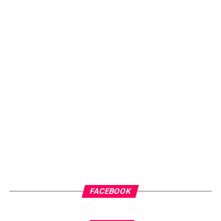
FACEBOOK