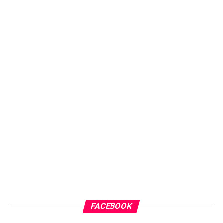
FACEBOOK