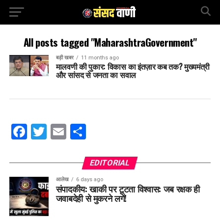
All posts tagged "MaharashtraGovernment"
बड़ी खबर
11 months ago
मालवणी की पुकार: विकास का इंतज़ार कब तक? मुख्यमंत्री
और सांसद से जनता का सवाल
Facebook
Twitter
Email
Share
EDITORIAL
आलेख
6 days ago
संपादकीय: खाकी पर टूटता विश्वास: जब रक्षक ही
जवाबदेही से मुकरने लगें!