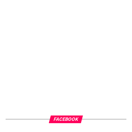
FACEBOOK