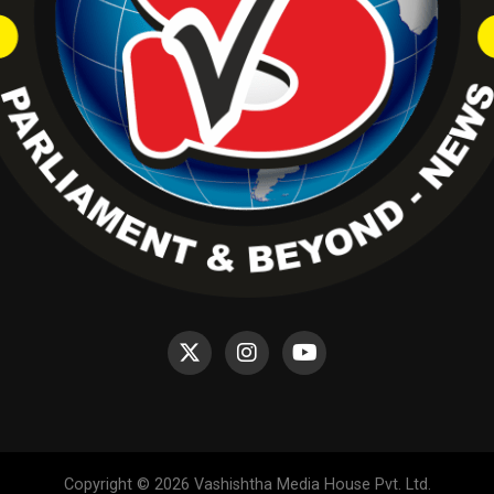
Copyright © 2026 Vashishtha Media House Pvt. Ltd.