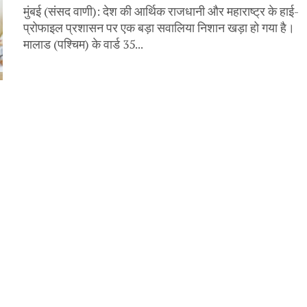
मुंबई (संसद वाणी): देश की आर्थिक राजधानी और महाराष्ट्र के हाई-
प्रोफाइल प्रशासन पर एक बड़ा सवालिया निशान खड़ा हो गया है।
मालाड (पश्चिम) के वार्ड 35...