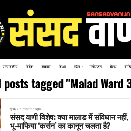
सम्पादकीय
विदेश
व्यापार
शिक्षा
खेल
मनोरंजन
हेल्थ
वीडि
l posts tagged "Malad Ward 
मुम्बई
4 months ago
संसद वाणी विशेष: क्या मालाड में संविधान नहीं,
भू-माफिया ‘कर्सन’ का कानून चलता है?