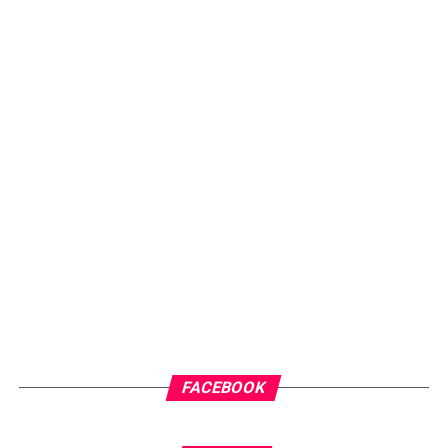
FACEBOOK