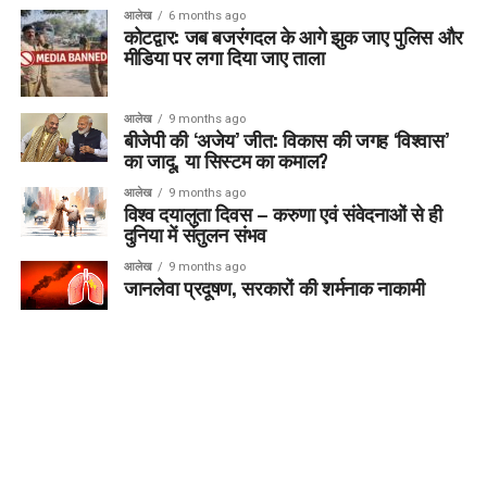
आलेख
6 months ago
कोटद्वार: जब बजरंगदल के आगे झुक जाए पुलिस और
मीडिया पर लगा दिया जाए ताला
आलेख
9 months ago
बीजेपी की ‘अजेय’ जीत: विकास की जगह ‘विश्वास’
का जादू, या सिस्टम का कमाल?
आलेख
9 months ago
विश्व दयालुता दिवस – करुणा एवं संवेदनाओं से ही
दुनिया में संतुलन संभव
आलेख
9 months ago
जानलेवा प्रदूषण, सरकारों की शर्मनाक नाकामी