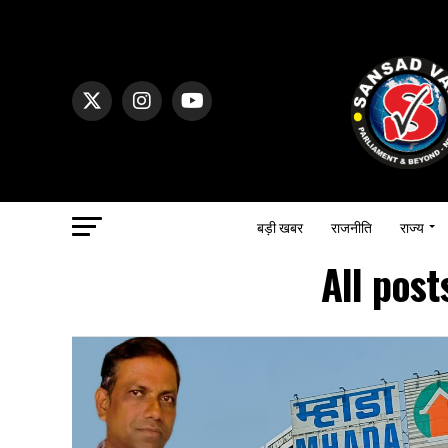
बड़ी खबर
राजनीति
राज्य
All pos