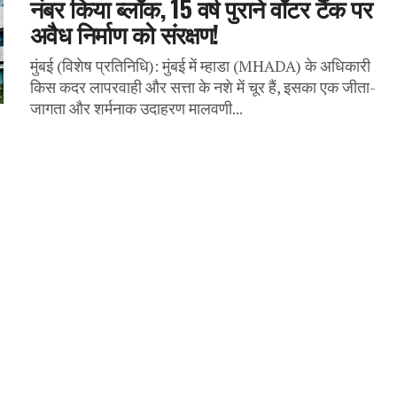
नंबर किया ब्लॉक, 15 वर्ष पुराने वॉटर टैंक पर
अवैध निर्माण को संरक्षण!
मुंबई (विशेष प्रतिनिधि): मुंबई में म्हाडा (MHADA) के अधिकारी
किस कदर लापरवाही और सत्ता के नशे में चूर हैं, इसका एक जीता-
जागता और शर्मनाक उदाहरण मालवणी...