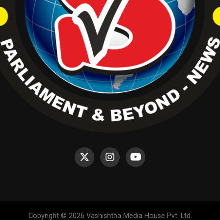
Copyright © 2026 Vashishtha Media House Pvt. Ltd.