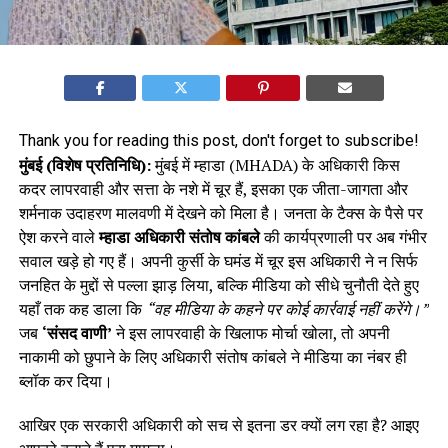
Thank you for reading this post, don't forget to subscribe!
मुंबई (विशेष प्रतिनिधि):
मुंबई में म्हाडा (MHADA) के अधिकारी किस
कदर लापरवाही और सत्ता के नशे में चूर हैं, इसका एक जीता-जागता और
शर्मनाक उदाहरण मालवणी में देखने को मिला है। जनता के टैक्स के पैसे पर
ऐश करने वाले
म्हाडा अधिकारी संतोष कांबले
की कार्यप्रणाली पर अब गंभीर
सवाल खड़े हो गए हैं। अपनी कुर्सी के घमंड में चूर इस अधिकारी ने न सिर्फ
जनहित के मुद्दों से पल्ला झाड़ लिया, बल्कि मीडिया को सीधे चुनौती देते हुए
यहाँ तक कह डाला कि
“वह मीडिया के कहने पर कोई कार्रवाई नहीं करेंगे।”
जब
‘संसद वाणी’
ने इस लापरवाही के खिलाफ मोर्चा खोला, तो अपनी
नाकामी को छुपाने के लिए अधिकारी संतोष कांबले ने मीडिया का नंबर ही
ब्लॉक कर दिया।
आखिर एक सरकारी अधिकारी को सच से इतना डर क्यों लग रहा है? आइए