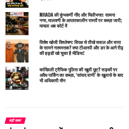
MHADA की कुंभकर्णी नींद और मिलीभगत: सामना
नगर, मालवणी के आपातकालीन रास्तों पर कब्ज़ा जारी;
मामला अब कोर्ट में
विशेष खोजी विश्लेषण: विपक्ष से तीखे सवाल और सत्ता
के सामने नतमस्तक? क्या टीआरपी और डर के आगे रीढ़
की हड्डी खो चुका है मीडिया!
कांदिवली ट्रैफिक पुलिस की खुली छूट? सड़कों पर
अवैध पार्किंग का कब्ज़ा, ‘सांसद वाणी’ के खुलासे के बाद
भी अधिकारी मौन
बड़ी खबर