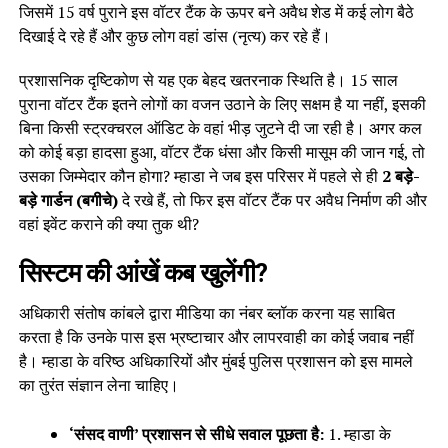
जिसमें 15 वर्ष पुराने इस वॉटर टैंक के ऊपर बने अवैध शेड में कई लोग बैठे
दिखाई दे रहे हैं और कुछ लोग वहां डांस (नृत्य) कर रहे हैं।
प्रशासनिक दृष्टिकोण से यह एक बेहद खतरनाक स्थिति है। 15 साल
पुराना वॉटर टैंक इतने लोगों का वजन उठाने के लिए सक्षम है या नहीं, इसकी
बिना किसी स्ट्रक्चरल ऑडिट के वहां भीड़ जुटने दी जा रही है। अगर कल
को कोई बड़ा हादसा हुआ, वॉटर टैंक धंसा और किसी मासूम की जान गई, तो
उसका जिम्मेदार कौन होगा? म्हाडा ने जब इस परिसर में पहले से ही
2 बड़े-
बड़े गार्डन (बगीचे)
दे रखे हैं, तो फिर इस वॉटर टैंक पर अवैध निर्माण की और
वहां इवेंट कराने की क्या तुक थी?
सिस्टम की आंखें कब खुलेंगी?
अधिकारी संतोष कांबले द्वारा मीडिया का नंबर ब्लॉक करना यह साबित
करता है कि उनके पास इस भ्रष्टाचार और लापरवाही का कोई जवाब नहीं
है। म्हाडा के वरिष्ठ अधिकारियों और मुंबई पुलिस प्रशासन को इस मामले
का तुरंत संज्ञान लेना चाहिए।
‘संसद वाणी’ प्रशासन से सीधे सवाल पूछता है:
1. म्हाडा के