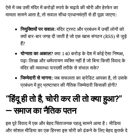
ऐसे में जब उसी मंदिर में करोड़ों रुपये के चढ़ावे की चोरी और हेरफेर का
मामला सामने आता है, तो सवाल सीधा प्रधानमंत्री से ही पूछा जाएगा:
नियुक्तियों पर सवाल:
मंदिर ट्रस्ट और प्रबंधन में उन्हीं लोगों को
क्यों बार-बार जगह दी जाती है जो एक खास संगठन (RSS) से जुड़े
हैं?
योग्यता का अकाल?
क्या 140 करोड़ के देश में कोई ऐसा निष्पक्ष,
पढ़ा-लिखा और धर्मपरायण व्यक्ति नहीं है जो बिना किसी विवाद के
मंदिर की व्यवस्था पारदर्शी तरीके से संभाल सके?
जिम्मेदारी से भागना:
जब सफलता का क्रेडिट आपका है, तो उसके
प्रबंधन में हुए भ्रष्टाचार की नैतिक जिम्मेदारी किसकी होगी?
“हिंदू ही तो है, चोरी कर ली तो क्या हुआ?”
— समाज का नैतिक पतन
इस पूरे विवाद में एक और बेहद चिंताजनक पहलू सामने आया है। मीडिया
और सोशल मीडिया का एक हिस्सा इस चोरी को ढंकने के लिए बेहद कुतर्क दे