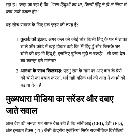
रहा है। कहा जा रहा है कि
“पैसा हिंदुओं का था, किसी हिंदू ने ही ले लिया तो
क्या फर्क पड़ता है?”
यह सोच समाज के लिए एक ज़हर की तरह है:
कुतर्क की इंतहा:
अगर कल को कोई चोर किसी हिंदू के घर में डाका
डाले और कोर्ट में खड़े होकर कहे कि ‘मैं हिंदू हूँ और जिसके घर
चोरी की वह भी हिंदू है, इसलिए पुलिस मुझे न पकड़े’—तो क्या देश
का कानून इसे मानेगा?
आस्था के साथ खिलवाड़:
प्रभु राम के नाम पर आए दान के पैसे
की चोरी का बचाव करना, धर्म नहीं बल्कि धर्म की आड़ में अधर्म को
बढ़ावा देना है।
मुख्यधारा मीडिया का सरेंडर और दबाए
जाते सवाल
आज देश की जनता यह साफ देख रही है कि सीबीआई (CBI), ईडी (ED),
और इनकम टैक्स (IT) जैसी केंद्रीय एजेंसियां सिर्फ राजनीतिक विरोधियों