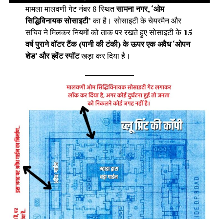
मामला मालवणी गेट नंबर 8 स्थित
सामना नगर, ‘ओम
सिद्धिविनायक सोसाइटी’
का है। सोसाइटी के चेयरमैन और
सचिव ने मिलकर नियमों को ताक पर रखते हुए सोसाइटी के
15
वर्ष पुराने वॉटर टैंक (पानी की टंकी) के ऊपर एक अवैध ‘ओपन
शेड’ और इवेंट स्पॉट
खड़ा कर दिया है।