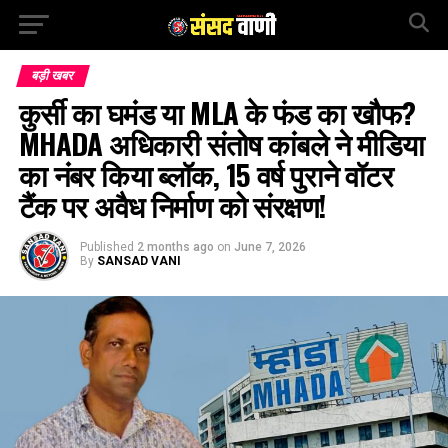
बड़ी खबर
कुर्सी का घमंड या MLA के फंड का खौफ?
MHADA अधिकारी संतोष कांबले ने मीडिया
का नंबर किया ब्लॉक, 15 वर्ष पुराने वॉटर
टैंक पर अवैध निर्माण को संरक्षण!
Published
2 months ago
on
June 7, 2026
By
SANSAD VANI