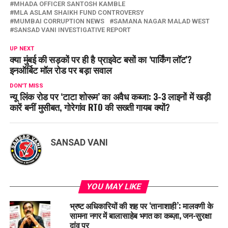
MHADA OFFICER SANTOSH KAMBLE
MLA ASLAM SHAIKH FUND CONTROVERSY
MUMBAI CORRUPTION NEWS
SAMANA NAGAR MALAD WEST
SANSAD VANI INVESTIGATIVE REPORT
UP NEXT
क्या मुंबई की सड़कों पर ही है प्राइवेट बसों का ‘पार्किंग लॉट’?
इनऑर्बिट मॉल रोड पर बड़ा सवाल
DON'T MISS
न्यू लिंक रोड पर ‘टाटा शोरूम’ का अवैध कब्जा: 3-3 लाइनों में खड़ी
कारें बनीं मुसीबत, गोरेगांव RTO की सख्ती गायब क्यों?
SANSAD VANI
YOU MAY LIKE
भ्रष्ट अधिकारियों की शह पर ‘तानाशाही’: मालवणी के
सामना नगर में बालासाहेब भगत का कब्ज़ा, जन-सुरक्षा
दांव पर