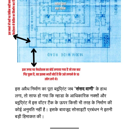
इस अवैध निर्माण का पूरा ब्लूप्रिंट जब
‘संसद वाणी’
के हाथ
लगा, तो साफ हो गया कि म्हाडा के आधिकारिक नक्शों और
ब्लूप्रिंट में इस वॉटर टैंक के ऊपर किसी भी तरह के निर्माण की
कोई अनुमति नहीं है। इसके बावजूद सोसाइटी प्रबंधन ने इतनी
बड़ी हिमाकत की।