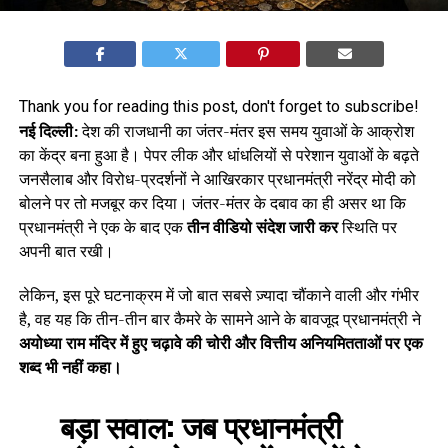
Thank you for reading this post, don't forget to subscribe!
नई दिल्ली:
देश की राजधानी का जंतर-मंतर इस समय युवाओं के आक्रोश
का केंद्र बना हुआ है। पेपर लीक और धांधलियों से परेशान युवाओं के बढ़ते
जनसैलाब और विरोध-प्रदर्शनों ने आखिरकार प्रधानमंत्री नरेंद्र मोदी को
बोलने पर तो मजबूर कर दिया। जंतर-मंतर के दबाव का ही असर था कि
प्रधानमंत्री ने एक के बाद एक
तीन वीडियो संदेश जारी कर
स्थिति पर
अपनी बात रखी।
लेकिन, इस पूरे घटनाक्रम में जो बात सबसे ज़्यादा चौंकाने वाली और गंभीर
है, वह यह कि तीन-तीन बार कैमरे के सामने आने के बावजूद प्रधानमंत्री ने
अयोध्या राम मंदिर में हुए चढ़ावे की चोरी और वित्तीय अनियमितताओं पर एक
शब्द भी नहीं कहा।
बड़ा सवाल:
जब प्रधानमंत्री