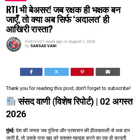
RTI भी बेअसर! जब रक्षक ही भक्षक बन
जाएँ, तो क्या अब सिर्फ ‘अदालत’ ही
आखिरी रास्ता?
Published
1 week ago
on
August 1, 2026
By
SANSAD VANI
Thank you for reading this post, don't forget to subscribe!
संसद वाणी (विशेष रिपोर्ट)
| 02 अगस्त
2026
मुंबई:
देश की जनता जब पुलिस और प्रशासन की हीलाहवाली से थक हार
जाती है, तो उसके पास खुद को सशक्त महसूस करने का एक ही कानूनी