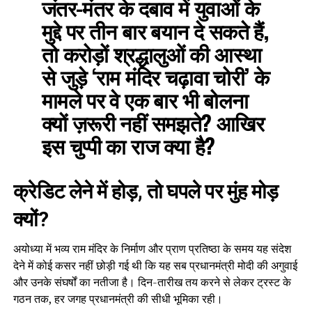
जंतर-मंतर के दबाव में युवाओं के
मुद्दे पर तीन बार बयान दे सकते हैं,
तो करोड़ों श्रद्धालुओं की आस्था
से जुड़े ‘राम मंदिर चढ़ावा चोरी’ के
मामले पर वे एक बार भी बोलना
क्यों ज़रूरी नहीं समझते? आखिर
इस चुप्पी का राज क्या है?
क्रेडिट लेने में होड़, तो घपले पर मुंह मोड़
क्यों?
अयोध्या में भव्य राम मंदिर के निर्माण और प्राण प्रतिष्ठा के समय यह संदेश
देने में कोई कसर नहीं छोड़ी गई थी कि यह सब प्रधानमंत्री मोदी की अगुवाई
और उनके संघर्षों का नतीजा है। दिन-तारीख तय करने से लेकर ट्रस्ट के
गठन तक, हर जगह प्रधानमंत्री की सीधी भूमिका रही।