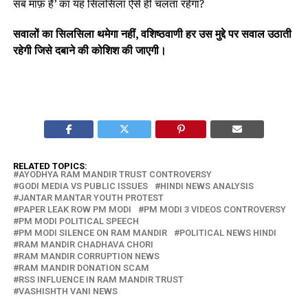
सब माफ़ है’ का यह सिलसिला ऐसे ही चलता रहेगा?
सवालों का सिलसिला थमेगा नहीं, वशिष्ठवाणी हर उस मुद्दे पर सवाल उठाती
रहेगी जिसे दबाने की कोशिश की जाएगी।
RELATED TOPICS:
AYODHYA RAM MANDIR TRUST CONTROVERSY
GODI MEDIA VS PUBLIC ISSUES
HINDI NEWS ANALYSIS
JANTAR MANTAR YOUTH PROTEST
PAPER LEAK ROW PM MODI
PM MODI 3 VIDEOS CONTROVERSY
PM MODI POLITICAL SPEECH
PM MODI SILENCE ON RAM MANDIR
POLITICAL NEWS HINDI
RAM MANDIR CHADHAVA CHORI
RAM MANDIR CORRUPTION NEWS
RAM MANDIR DONATION SCAM
RSS INFLUENCE IN RAM MANDIR TRUST
VASHISHTH VANI NEWS