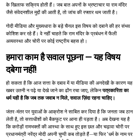
के खिलाफ सक्रिय होती हैं। जब बात अपनों के भ्रष्टाचार या राम मंदिर
जैसे संवेदनशील मुद्दों की आती है, तो जांच की रफ्तार थम जाती है।
गोदी मीडिया और मुख्यधारा के बड़े चैनल इस विषय को दबाने की हर संभव
कोशिश कर रहे हैं। वे नहीं चाहते कि राम मंदिर के प्रबंधन में फैली
अव्यवस्था और चोरी पर कोई राष्ट्रीय बहस हो।
हमारा काम है सवाल पूछना — यह विषय
दबेगा नहीं!
हो सकता है कि आज सत्ता के दबाव में या मीडिया की अनदेखी के कारण यह
खबर उतनी न पढ़े या देखे जाने का ढोंग रचा जाए, लेकिन
पत्रकारिता का
धर्म यही है कि जब तक जवाब न मिले, सवाल ज़िंदा रहना चाहिए।
जंतर-मंतर पर युवाओं के आक्रोश ने साबित कर दिया है कि जनता जब ठान
लेती है, तो सत्ताधीशों को बैकफुट पर आना ही पड़ता है। अब देखना यह है
कि करोड़ों रामभक्तों की आस्था के साथ हुए इस छल और चढ़ावा चोरी पर
प्रधानमंत्री नरेंद्र मोदी अपनी चुप्पी कब तोड़ते हैं—या फिर ‘धर्म के नाम पर