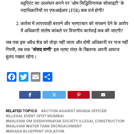
ब्लूप्रिंट का उल्लंघन करने पर ‘ओम सिद्धिविनायक सोसाइटी’ के
पदाधिकारियों पर एफआईआर (FIR) कब दर्ज होगी?
कर्तव्य में लापरवाही बरतने और भ्रष्टाचार को संरक्षण देने के आरोप
में अधिकारी संतोष कांबले पर विभागीय कार्रवाई कब की जाएगी?
जब तक इस अवैध शेड को तोड़ा नहीं जाता और दोषी अधिकारी पर गाज नहीं
गिरती, तब तक
‘संसद वाणी’
इस भ्रष्ट तंत्र के खिलाफ अपनी आवाज
बुलंद रखता रहेगा।
Facebook
Twitter
Email
Share
RELATED TOPICS:
ACTION AGAINST MHADA OFFICER
ILLEGAL EVENT SPOT MUMBAI
MALVANI OM SIDDHIVINAYAK SOCIETY ILLEGAL CONSTRUCTION
MALVANI WATER TANK ENCROACHMENT
MHADA BLUEPRINT VIOLATION