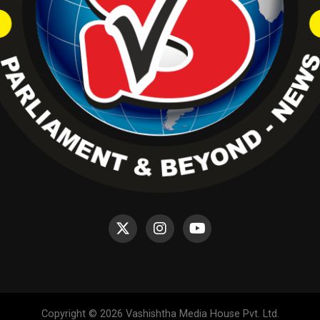
Copyright © 2026 Vashishtha Media House Pvt. Ltd.