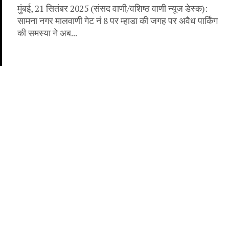
मुंबई, 21 सितंबर 2025 (संसद वाणी/वशिष्ठ वाणी न्यूज डेस्क):
सामना नगर मालवाणी गेट नं 8 पर म्हाडा की जगह पर अवैध पार्किंग
की समस्या ने अब...