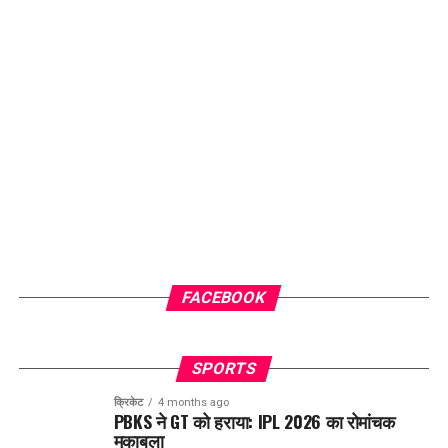
FACEBOOK
SPORTS
क्रिकेट
4 months ago
PBKS ने GT को हराया: IPL 2026 का रोमांचक
मुकाबला