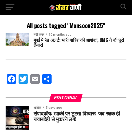
All posts tagged "Monsoon2025"
बड़ी खबर
10 months ago
मुंबई में रेड अलर्ट: भारी बारिश की आशंका, BMC ने की पूरी
तैयारी
Facebook
Twitter
Email
Share
EDITORIAL
आलेख
5 days ago
संपादकीय: खाकी पर टूटता विश्वास: जब रक्षक ही
जवाबदेही से मुकरने लगें!