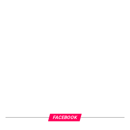
FACEBOOK